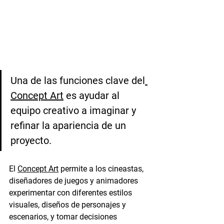
Una de las funciones clave del
Concept Art
 es ayudar al 
equipo creativo a imaginar y 
refinar la apariencia de un 
proyecto. 
El 
Concept Art
 permite a los cineastas, 
diseñadores de juegos y animadores 
experimentar con diferentes estilos 
visuales, diseños de personajes y 
escenarios, y tomar decisiones 