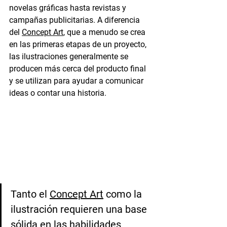
novelas gráficas hasta revistas y 
campañas publicitarias. A diferencia 
del 
Concept Art
, que a menudo se crea 
en las primeras etapas de un proyecto, 
las ilustraciones generalmente se 
producen más cerca del producto final 
y se utilizan para ayudar a comunicar 
ideas o contar una historia.
Tanto el 
Concept Art
 como la 
ilustración requieren una base 
sólida en las habilidades 