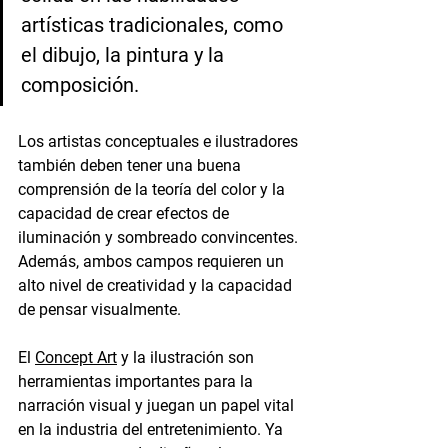
artísticas tradicionales, como 
el dibujo, la pintura y la 
composición. 
Los artistas conceptuales e ilustradores 
también deben tener una buena 
comprensión de la teoría del color y la 
capacidad de crear efectos de 
iluminación y sombreado convincentes. 
Además, ambos campos requieren un 
alto nivel de creatividad y la capacidad 
de pensar visualmente.
El 
Concept Art
 y la ilustración son 
herramientas importantes para la 
narración visual y juegan un papel vital 
en la industria del entretenimiento. Ya 