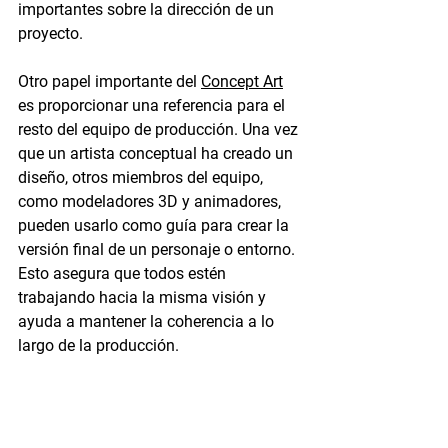
importantes sobre la dirección de un 
proyecto.
Otro papel importante del 
Concept Art
es proporcionar una referencia para el 
resto del equipo de producción. Una vez 
que un artista conceptual ha creado un 
diseño, otros miembros del equipo, 
como modeladores 3D y animadores, 
pueden usarlo como guía para crear la 
versión final de un personaje o entorno. 
Esto asegura que todos estén 
trabajando hacia la misma visión y 
ayuda a mantener la coherencia a lo 
largo de la producción.