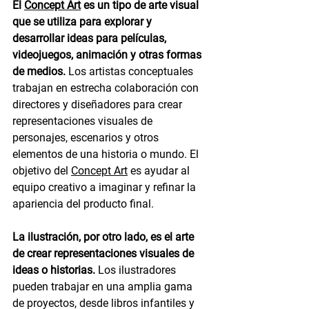
El 
Concept Art
 es un tipo de arte visual 
que se utiliza para explorar y 
desarrollar ideas para películas, 
videojuegos, animación y otras formas 
de medios. 
Los artistas conceptuales 
trabajan en estrecha colaboración con 
directores y diseñadores para crear 
representaciones visuales de 
personajes, escenarios y otros 
elementos de una historia o mundo. El 
objetivo del 
Concept Art
 es ayudar al 
equipo creativo a imaginar y refinar la 
apariencia del producto final.
La ilustración, por otro lado, es el arte 
de crear representaciones visuales de 
ideas o historias.
 Los ilustradores 
pueden trabajar en una amplia gama 
de proyectos, desde libros infantiles y 