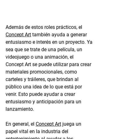
Además de estos roles prácticos, el 
Concept Art
 también ayuda a generar 
entusiasmo e interés en un proyecto. Ya 
sea que se trate de una película, un 
videojuego o una animación, el 
Concept Art se puede utilizar para crear 
materiales promocionales, como 
carteles y tráileres, que brindan al 
público una idea de lo que está por 
venir. Esto puede ayudar a crear 
entusiasmo y anticipación para un 
lanzamiento.
En general, el 
Concept Art
 juega un 
papel vital en la industria del 
entretenimiento al ayudar a los 