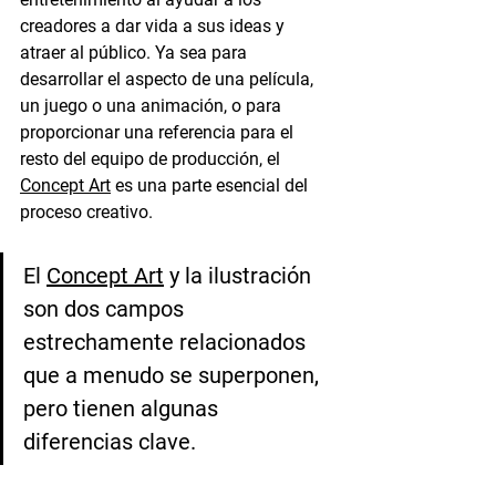
creadores a dar vida a sus ideas y 
atraer al público. Ya sea para 
desarrollar el aspecto de una película, 
un juego o una animación, o para 
proporcionar una referencia para el 
resto del equipo de producción, el 
Concept Art
 es una parte esencial del 
proceso creativo.
El 
Concept Art
 y la ilustración 
son dos campos 
estrechamente relacionados 
que a menudo se superponen, 
pero tienen algunas 
diferencias clave.