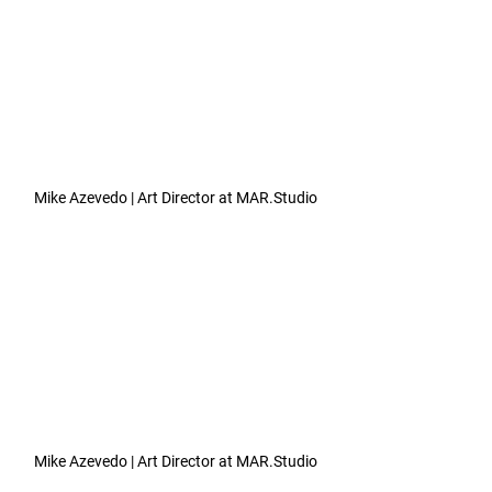
Mike Azevedo | Art Director at MAR.Studio
Mike Azevedo | Art Director at MAR.Studio