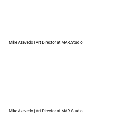
Mike Azevedo | Art Director at MAR.Studio
Mike Azevedo | Art Director at MAR.Studio