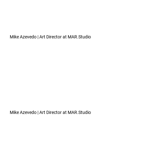
Mike Azevedo | Art Director at MAR.Studio
Mike Azevedo | Art Director at MAR.Studio