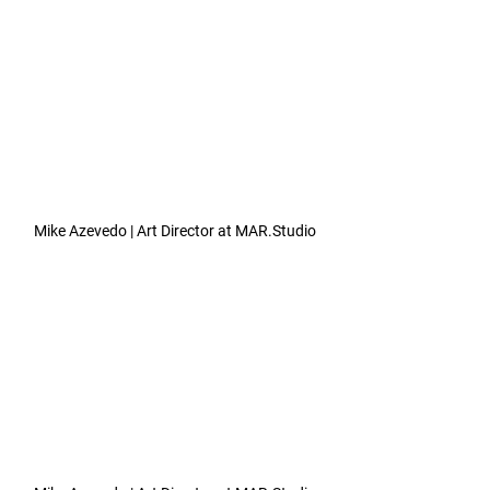
Mike Azevedo | Art Director at MAR.Studio