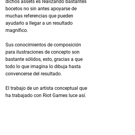
dichos assets es realizando bastantes 
bocetos no sin antes apoyarse de 
muchas referencias que pueden 
ayudarlo a llegar a un resultado 
magnífico. 
Sus conocimientos de composición 
para ilustraciones de concepto son 
bastante sólidos, esto, gracias a que 
todo lo que imagina lo dibuja hasta 
convencerse del resultado.
El trabajo de un artista conceptual que 
ha trabajado con Riot Games luce así.