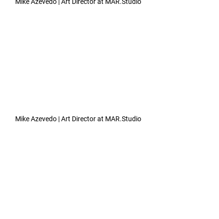
Mike Azevedo | Art Director at MAR.Studio
Mike Azevedo | Art Director at MAR.Studio