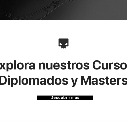
xplora nuestros Curso
Diplomados y Masters
Descubrir más