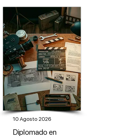
10 Agosto 2026​
Diplomado en