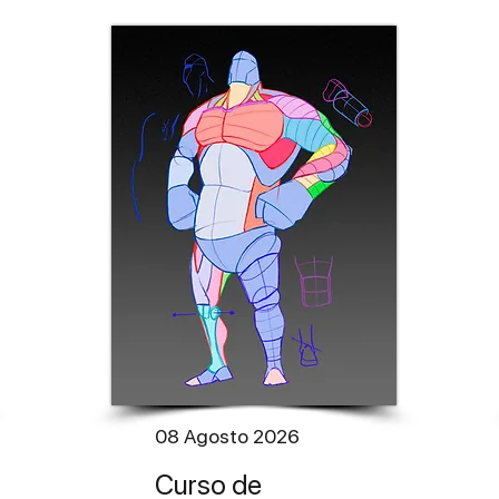
08 Agosto 2026​
Curso de