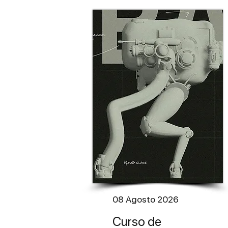
08 Agosto 2026​
Curso de