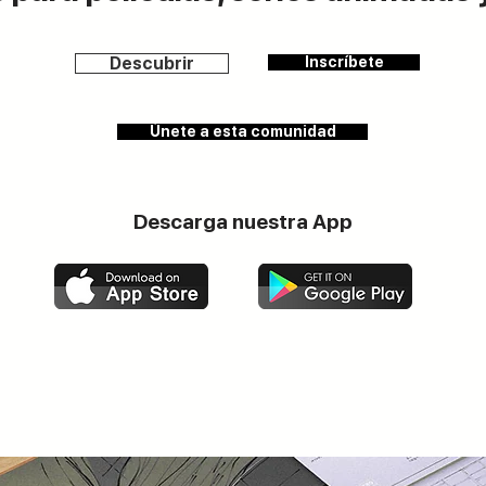
Descubrir
Inscríbete
Únete a esta comunidad
Descarga nuestra App