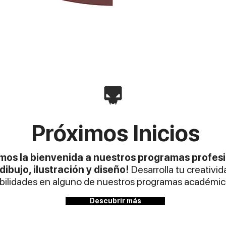
Próximos Inicios
mos la bienvenida a nuestros programas profes
dibujo, ilustración y diseño!
Desarrolla tu creativid
bilidades en alguno de nuestros programas académic
Descubrir más