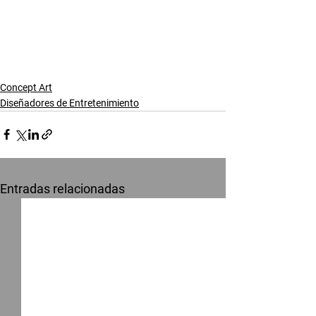
Concept Art
Diseñadores de Entretenimiento
Entradas relacionadas