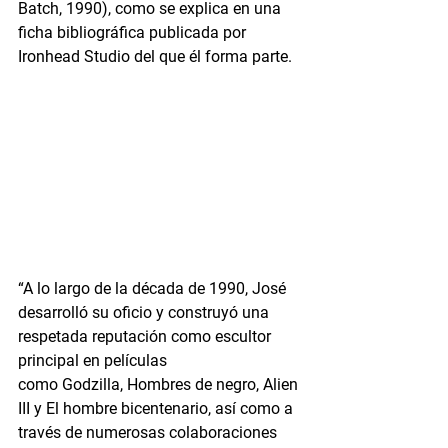
Batch, 1990), como se explica en una 
ficha bibliográfica publicada por 
Ironhead Studio del que él forma parte.
“A lo largo de la década de 1990, José 
desarrolló su oficio y construyó una 
respetada reputación como escultor 
principal en películas 
como Godzilla, Hombres de negro, Alien 
III y El hombre bicentenario, así como a 
través de numerosas colaboraciones 