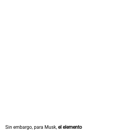
Sin embargo, para Musk, 
el elemento 