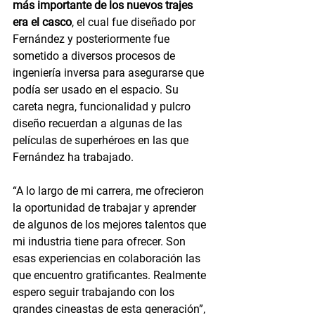
más importante de los nuevos trajes 
era el casco
, el cual fue diseñado por 
Fernández y posteriormente fue 
sometido a diversos procesos de 
ingeniería inversa para asegurarse que 
podía ser usado en el espacio. Su 
careta negra, funcionalidad y pulcro 
diseño recuerdan a algunas de las 
películas de superhéroes en las que 
Fernández ha trabajado.
“A lo largo de mi carrera, me ofrecieron 
la oportunidad de trabajar y aprender 
de algunos de los mejores talentos que 
mi industria tiene para ofrecer. Son 
esas experiencias en colaboración las 
que encuentro gratificantes. Realmente 
espero seguir trabajando con los 
grandes cineastas de esta generación”, 