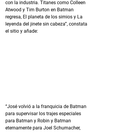
con la industria. Titanes como Colleen 
Atwood y Tim Burton en Batman 
regresa, El planeta de los simios y La 
leyenda del jinete sin cabeza”, constata 
el sitio y añade:
“José volvió a la franquicia de Batman 
para supervisar los trajes especiales 
para Batman y Robin y Batman 
eternamente para Joel Schumacher, 