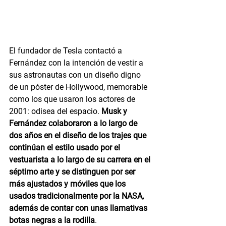
El fundador de Tesla contactó a 
Fernández con la intención de vestir a 
sus astronautas con un diseño digno 
de un póster de Hollywood, memorable 
como los que usaron los actores de 
2001: odisea del espacio. 
Musk y 
Fernández colaboraron a lo largo de 
dos años en el diseño de los trajes que 
continúan el estilo usado por el 
vestuarista a lo largo de su carrera en el 
séptimo arte y se distinguen por ser 
más ajustados y móviles que los 
usados tradicionalmente por la NASA, 
además de contar con unas llamativas 
botas negras a la rodilla
.