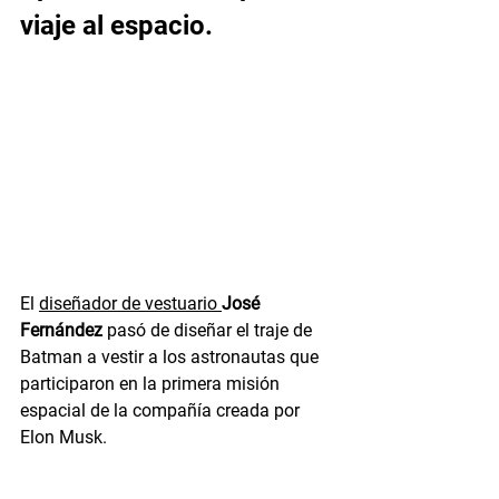
viaje al espacio.
El 
diseñador de vestuario 
José 
Fernández
 pasó de diseñar el traje de 
Batman a vestir a los astronautas que 
participaron en la primera misión 
espacial de la compañía creada por 
Elon Musk.