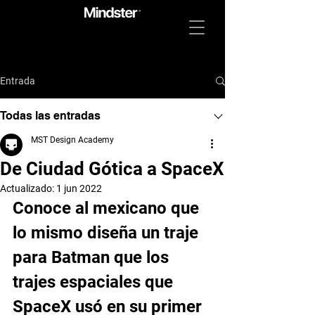
Entrada
Todas las entradas
MST Design Academy
De Ciudad Gótica a SpaceX
Actualizado:
1 jun 2022
Conoce al mexicano que 
lo mismo diseña un traje 
para Batman que los 
trajes espaciales que 
SpaceX usó en su primer 