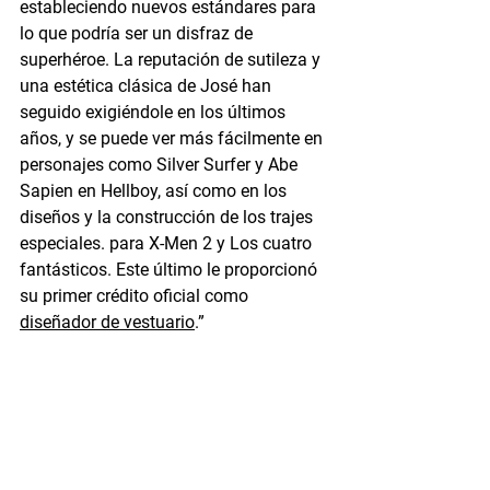
estableciendo nuevos estándares para 
lo que podría ser un disfraz de 
superhéroe. La reputación de sutileza y 
una estética clásica de José han 
seguido exigiéndole en los últimos 
años, y se puede ver más fácilmente en 
personajes como Silver Surfer y Abe 
Sapien en Hellboy, así como en los 
diseños y la construcción de los trajes 
especiales. para X-Men 2 y Los cuatro 
fantásticos. Este último le proporcionó 
su primer crédito oficial como 
diseñador de vestuario
.”