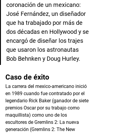
coronación de un mexicano: 
José Fernández, un diseñador 
que ha trabajado por más de 
dos décadas en Hollywood y se 
encargó de diseñar los trajes 
que usaron los astronautas 
Bob Behnken y Doug Hurley.
Caso de éxito
La carrera del mexico-americano inició 
en 1989 cuando fue contratado por el 
legendario Rick Baker (ganador de siete 
premios Oscar por su trabajo como 
maquillista) como uno de los 
escultores de Gremlins 2: La nueva 
generación (Gremlins 2: The New 