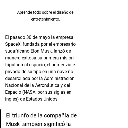
Aprende todo sobre el diseño de 
entretenimiento.
El pasado 30 de mayo la empresa 
SpaceX, fundada por el empresario 
sudafricano Elon Musk, lanzó de 
manera exitosa su primera misión 
tripulada al espacio, el primer viaje 
privado de su tipo en una nave no 
desarrollada por la Administración 
Nacional de la Aeronáutica y del 
Espacio (NASA, por sus siglas en 
inglés) de Estados Unidos.
El triunfo de la compañía de 
Musk también significó la 