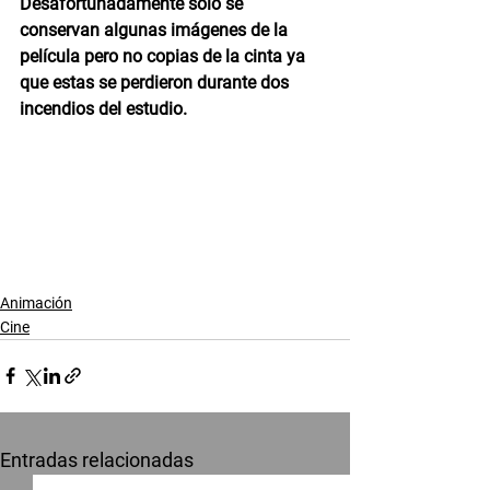
Desafortunadamente solo se 
conservan algunas imágenes de la 
película pero no copias de la cinta ya 
que estas se perdieron durante dos 
incendios del estudio.
Animación
Cine
Entradas relacionadas