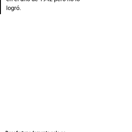
logró.