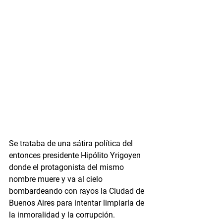
Se trataba de una sátira política del 
entonces presidente Hipólito Yrigoyen 
donde el protagonista del mismo 
nombre muere y va al cielo 
bombardeando con rayos la Ciudad de 
Buenos Aires para intentar limpiarla de 
la inmoralidad y la corrupción.