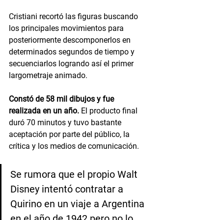
Cristiani recortó las figuras buscando 
los principales movimientos para 
posteriormente descomponerlos en 
determinados segundos de tiempo y 
secuenciarlos logrando así el primer 
largometraje animado.
Constó de 58 mil dibujos y fue 
realizada en un año.
 El producto final 
duró 70 minutos y tuvo bastante 
aceptación por parte del público, la 
crítica y los medios de comunicación. 
Se rumora que el propio Walt 
Disney intentó contratar a 
Quirino en un viaje a Argentina 
en el año de 1942 pero no lo 