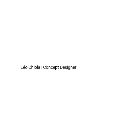
Léo Chiola | Concept Designer 