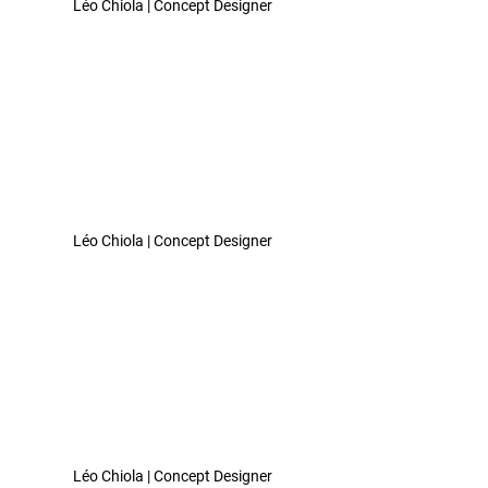
Léo Chiola | Concept Designer 
Léo Chiola | Concept Designer 
Léo Chiola | Concept Designer 