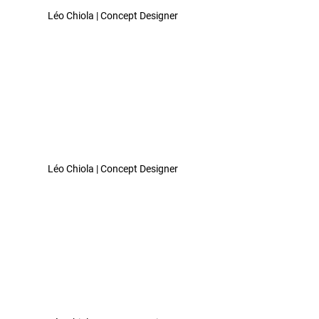
Léo Chiola | Concept Designer 
Léo Chiola | Concept Designer 