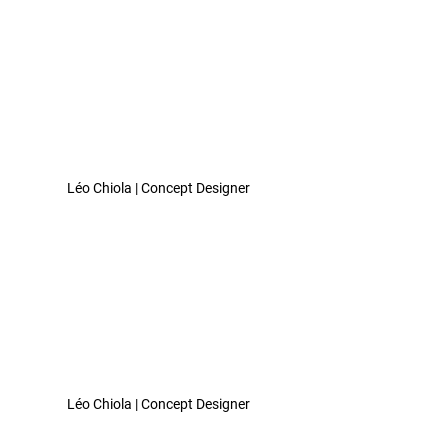
Léo Chiola | Concept Designer 
Léo Chiola | Concept Designer 