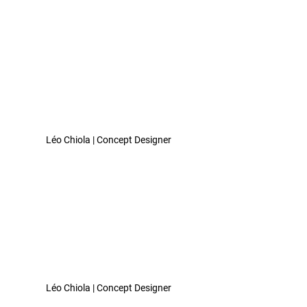
Léo Chiola | Concept Designer 
Léo Chiola | Concept Designer 