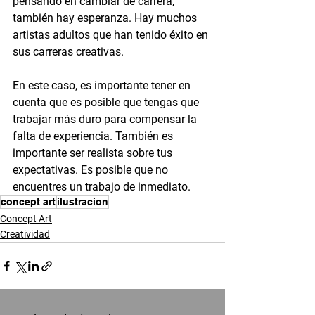
pensando en cambiar de carrera, 
también hay esperanza. Hay muchos 
artistas adultos que han tenido éxito en 
sus carreras creativas.
En este caso, es importante tener en 
cuenta que es posible que tengas que 
trabajar más duro para compensar la 
falta de experiencia. También es 
importante ser realista sobre tus 
expectativas. Es posible que no 
encuentres un trabajo de inmediato.
concept art
ilustracion
Concept Art
Creatividad