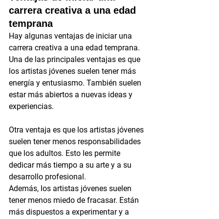
carrera creativa a una edad 
temprana
Hay algunas ventajas de iniciar una 
carrera creativa a una edad temprana. 
Una de las principales ventajas es que 
los artistas jóvenes suelen tener más 
energía y entusiasmo. También suelen 
estar más abiertos a nuevas ideas y 
experiencias.
Otra ventaja es que los artistas jóvenes 
suelen tener menos responsabilidades 
que los adultos. Esto les permite 
dedicar más tiempo a su arte y a su 
desarrollo profesional.
Además, los artistas jóvenes suelen 
tener menos miedo de fracasar. Están 
más dispuestos a experimentar y a 