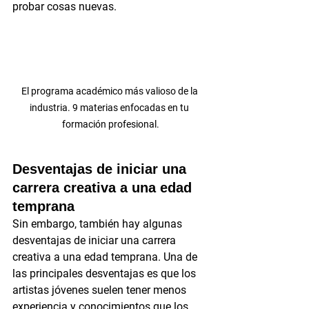
probar cosas nuevas.
El programa académico más valioso de la 
industria. 9 materias enfocadas en tu 
formación profesional.
Desventajas de iniciar una 
carrera creativa a una edad 
temprana
Sin embargo, también hay algunas 
desventajas de iniciar una carrera 
creativa a una edad temprana. Una de 
las principales desventajas es que los 
artistas jóvenes suelen tener menos 
experiencia y conocimientos que los 