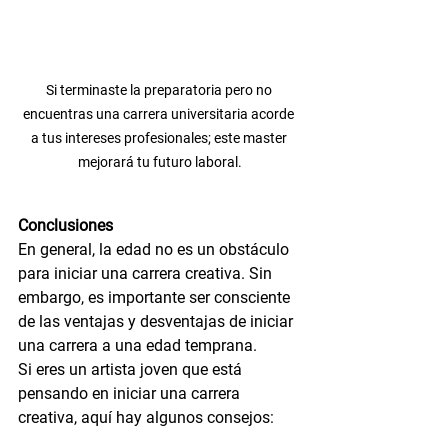
Si terminaste la preparatoria pero no 
encuentras una carrera universitaria acorde 
a tus intereses profesionales; este master 
mejorará tu futuro laboral.
Conclusiones
En general, la edad no es un obstáculo 
para iniciar una carrera creativa. Sin 
embargo, es importante ser consciente 
de las ventajas y desventajas de iniciar 
una carrera a una edad temprana.
Si eres un artista joven que está 
pensando en iniciar una carrera 
creativa, aquí hay algunos consejos: