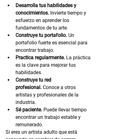
Desarrolla tus habilidades y 
conocimientos.
 Invierte tiempo y 
esfuerzo en aprender los 
fundamentos de tu arte.
Construye tu portafolio.
 Un 
portafolio fuerte es esencial para 
encontrar trabajo.
Practica regularmente.
 La práctica 
es la clave para mejorar tus 
habilidades.
Construye tu red 
profesional.
 Conoce a otros 
artistas y profesionales de la 
industria.
Sé paciente.
 Puede llevar tiempo 
encontrar un trabajo estable y 
remunerado.
Si eres un artista adulto que está 