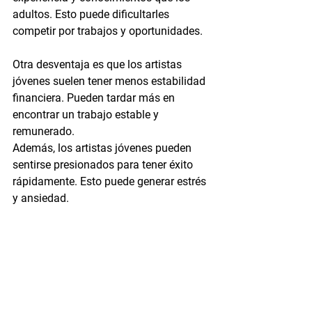
adultos. Esto puede dificultarles 
competir por trabajos y oportunidades.
Otra desventaja es que los artistas 
jóvenes suelen tener menos estabilidad 
financiera. Pueden tardar más en 
encontrar un trabajo estable y 
remunerado.
Además, los artistas jóvenes pueden 
sentirse presionados para tener éxito 
rápidamente. Esto puede generar estrés 
y ansiedad.