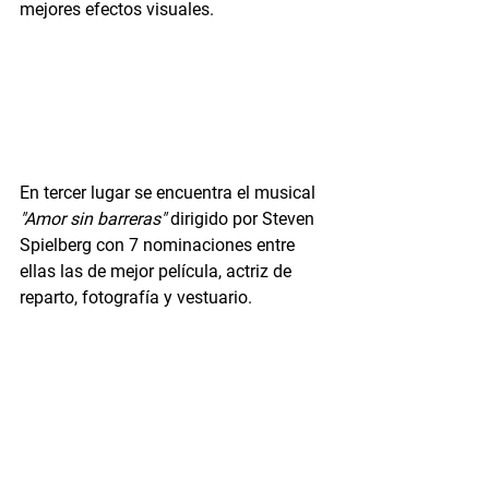
mejores efectos visuales.
En tercer lugar se encuentra el musical 
"Amor sin barreras"
 dirigido por Steven 
Spielberg con 7 nominaciones entre 
ellas las de mejor película, actriz de 
reparto, fotografía y vestuario.