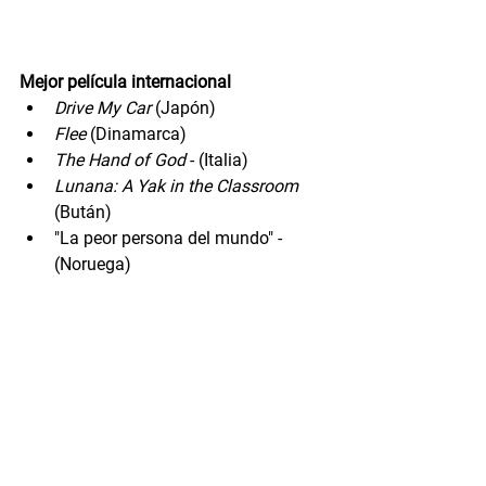
Mejor película internacional
Drive My Car
 (Japón)
Flee
 (Dinamarca)
The Hand of God
 - (Italia)
Lunana: A Yak in the Classroom 
(Bután)
"La peor persona del mundo" - 
(Noruega)