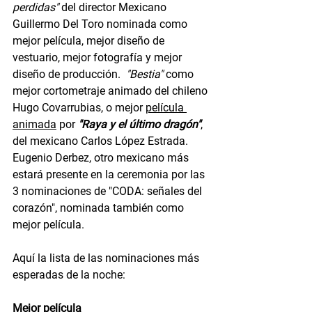
perdidas"
 del director Mexicano 
Guillermo Del Toro nominada como 
mejor película, mejor diseño de 
vestuario, mejor fotografía y mejor 
diseño de producción. 
 "Bestia" 
como 
mejor cortometraje animado del chileno 
Hugo Covarrubias, o mejor 
película 
animada
 por 
"Raya y el último dragón"
, 
del mexicano Carlos López Estrada. 
Eugenio Derbez, otro mexicano más 
estará presente en la ceremonia por las 
3 nominaciones de "CODA: señales del 
corazón", nominada también como 
mejor película.
Aquí la lista de las nominaciones más 
esperadas de la noche:
Mejor película