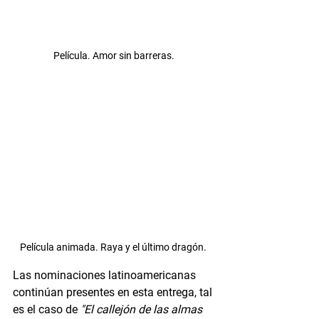
Película. Amor sin barreras.
Película animada. Raya y el último dragón. 
Las nominaciones latinoamericanas 
continúan presentes en esta entrega, tal 
es el caso de 
"El callejón de las almas 