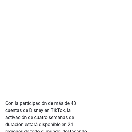
Con la participación de más de 48 
cuentas de Disney en TikTok, la 
activación de cuatro semanas de 
duración estará disponible en 24 
regiones de todo el mundo, destacando 