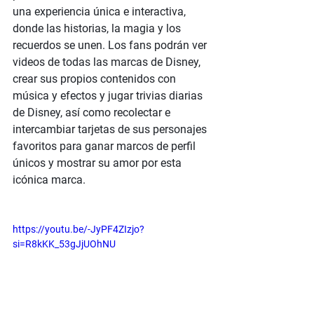
una experiencia única e interactiva, 
donde las historias, la magia y los 
recuerdos se unen. Los fans podrán ver 
videos de todas las marcas de Disney, 
crear sus propios contenidos con 
música y efectos y jugar trivias diarias 
de Disney, así como recolectar e 
intercambiar tarjetas de sus personajes 
favoritos para ganar marcos de perfil 
únicos y mostrar su amor por esta 
icónica marca.
https://youtu.be/-JyPF4ZIzjo?
si=R8kKK_53gJjUOhNU