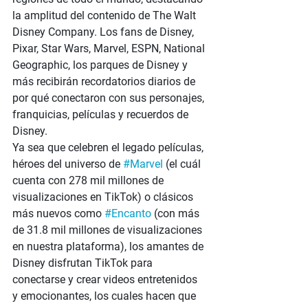
la amplitud del contenido de The Walt 
Disney Company. Los fans de Disney, 
Pixar, Star Wars, Marvel, ESPN, National 
Geographic, los parques de Disney y 
más recibirán recordatorios diarios de 
por qué conectaron con sus personajes, 
franquicias, películas y recuerdos de 
Disney.
Ya sea que celebren el legado películas, 
héroes del universo de
 #Marvel
 (el cuál 
cuenta con 278 mil millones de 
visualizaciones en TikTok) o clásicos 
más nuevos como
 #Encanto
 (con más 
de 31.8 mil millones de visualizaciones 
en nuestra plataforma), los amantes de 
Disney disfrutan TikTok para 
conectarse y crear videos entretenidos 
y emocionantes, los cuales hacen que 