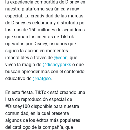
la experiencia compartida de Disney en 
nuestra plataforma sea única y muy 
especial. La creatividad de las marcas 
de Disney es celebrada y disfrutada por 
los más de 150 millones de seguidores 
que suman las cuentas de TikTok 
operadas por Disney; usuarios que 
siguen la acción en momentos 
imperdibles a través de
 @espn
, que 
viven la magia de
 @disneyparks
 o que 
buscan aprender más con el contenido 
educativo de
 @natgeo
.
En esta fiesta, TikTok está creando una 
lista de reproducción especial de 
#Disney100
 disponible para nuestra 
comunidad, en la cual presenta 
algunos de los éxitos más populares 
del catálogo de la compañía, que 