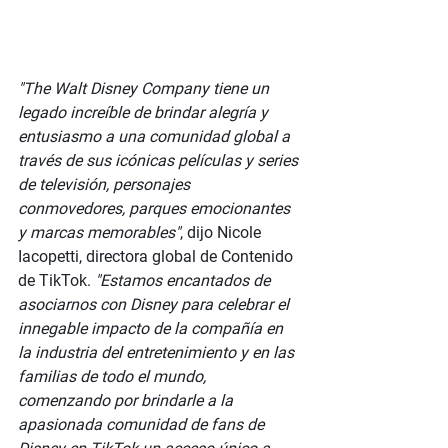
"The Walt Disney Company tiene un 
legado increíble de brindar alegría y 
entusiasmo a una comunidad global a 
través de sus icónicas películas y series 
de televisión, personajes 
conmovedores, parques emocionantes 
y marcas memorables"
, dijo Nicole 
Iacopetti, directora global de Contenido 
de TikTok. 
"Estamos encantados de 
asociarnos con Disney para celebrar el 
innegable impacto de la compañía en 
la industria del entretenimiento y en las 
familias de todo el mundo, 
comenzando por brindarle a la 
apasionada comunidad de fans de 