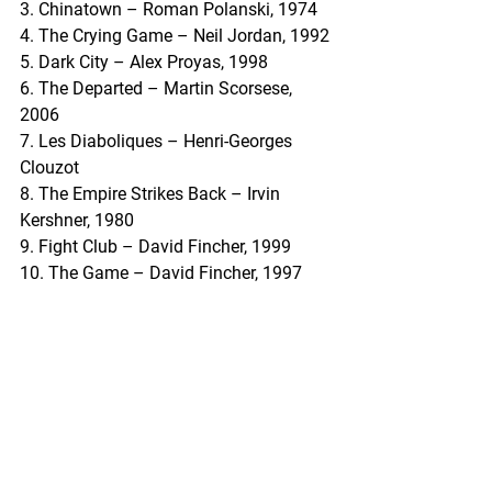
3. Chinatown – Roman Polanski, 1974
4. The Crying Game – Neil Jordan, 1992
5. Dark City – Alex Proyas, 1998
6. The Departed – Martin Scorsese, 
2006
7. Les Diaboliques – Henri-Georges 
Clouzot
8. The Empire Strikes Back – Irvin 
Kershner, 1980
9. Fight Club – David Fincher, 1999
10. The Game – David Fincher, 1997