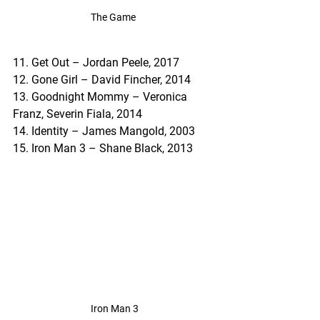
The Game 
11. Get Out – Jordan Peele, 2017
12. Gone Girl – David Fincher, 2014
13. Goodnight Mommy – Veronica 
Franz, Severin Fiala, 2014
14. Identity – James Mangold, 2003
15. Iron Man 3 – Shane Black, 2013
Iron Man 3