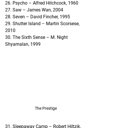
26. Psycho – Alfred Hitchcock, 1960
27. Saw – James Wan, 2004
28. Seven – David Fincher, 1995
29. Shutter Island – Martin Scorsese, 
2010
30. The Sixth Sense – M. Night 
Shyamalan, 1999
The Prestige
31. Sleepaway Camp – Robert Hiltzik, 