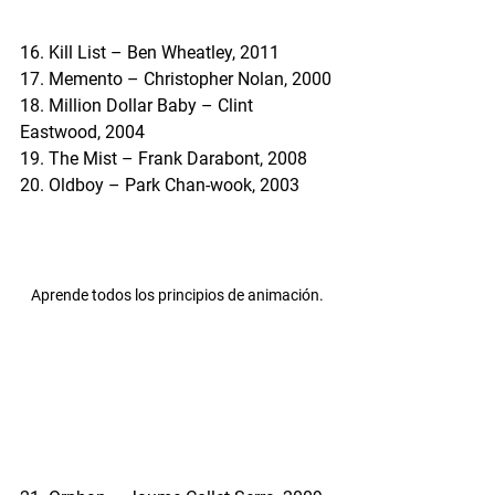
16. Kill List – Ben Wheatley, 2011
17. Memento – Christopher Nolan, 2000
18. Million Dollar Baby – Clint 
Eastwood, 2004
19. The Mist – Frank Darabont, 2008
20. Oldboy – Park Chan-wook, 2003
Aprende todos los principios de animación.