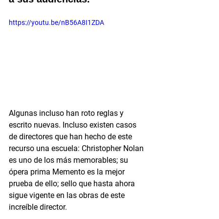
https://youtu.be/nB56A8I1ZDA
Algunas incluso han roto reglas y 
escrito nuevas. Incluso existen casos 
de directores que han hecho de este 
recurso una escuela: Christopher Nolan 
es uno de los más memorables; su 
ópera prima Memento es la mejor 
prueba de ello; sello que hasta ahora 
sigue vigente en las obras de este 
increíble director. 