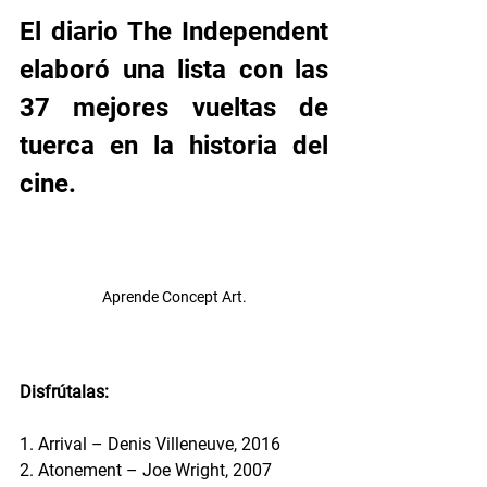
El diario The Independent 
elaboró una lista con las 
37 mejores vueltas de 
tuerca en la historia del 
cine.
Aprende Concept Art.
Disfrútalas:
1. Arrival – Denis Villeneuve, 2016
2. Atonement – Joe Wright, 2007