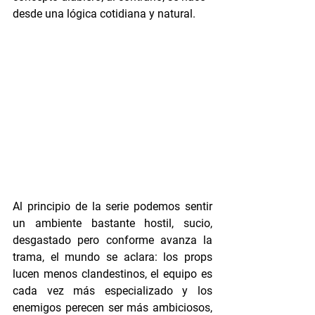
desde una lógica cotidiana y natural.
Al principio de la serie podemos sentir 
un ambiente bastante hostil, sucio, 
desgastado pero conforme avanza la 
trama, el mundo se aclara: los props 
lucen menos clandestinos, el equipo es 
cada vez más especializado y los 
enemigos perecen ser más ambiciosos, 