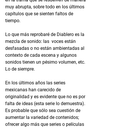
muy abrupta, sobre todo en los últimos 
capítulos que se sienten faltos de 
tiempo.
Lo que más reprobaré de Diablero es la 
mezcla de sonido: las  voces están 
desfasadas o no están ambientadas al 
contexto de cada escena y algunos 
sonidos tienen un pésimo volumen, etc. 
Lo de siempre.
En los últimos años las series 
mexicanas han carecido de 
originalidad y es evidente que no es por 
falta de ideas (esta serie lo demuestra). 
Es probable que sólo sea cuestión de 
aumentar la variedad de contenidos; 
ofrecer algo más que series o películas 