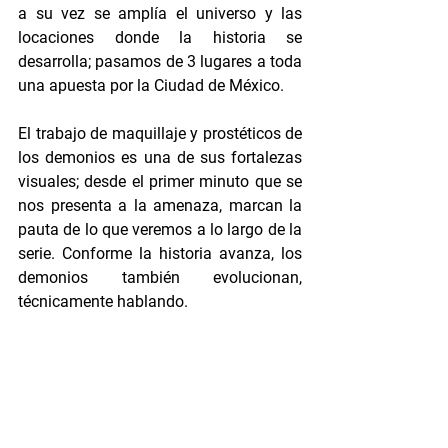
a su vez se amplía el universo y las 
locaciones donde la historia se 
desarrolla; pasamos de 3 lugares a toda 
una apuesta por la Ciudad de México. 
El trabajo de maquillaje y prostéticos de 
los demonios es una de sus fortalezas 
visuales; desde el primer minuto que se 
nos presenta a la amenaza, marcan la 
pauta de lo que veremos a lo largo de la 
serie. Conforme la historia avanza, los 
demonios también evolucionan, 
técnicamente hablando.