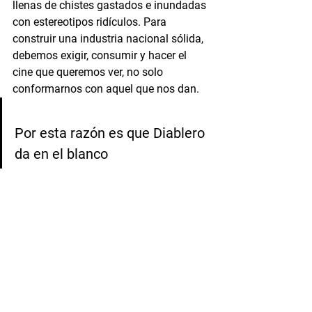
llenas de chistes gastados e inundadas 
con estereotipos ridículos. Para 
construir una industria nacional sólida, 
debemos exigir, consumir y hacer el 
cine que queremos ver, no solo 
conformarnos con aquel que nos dan. 
Por esta razón es que Diablero 
da en el blanco