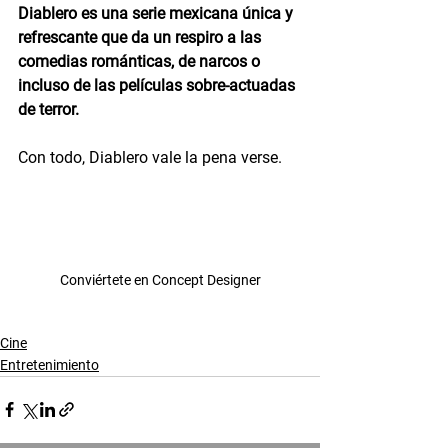
Diablero es una serie mexicana única y 
refrescante que da un respiro a las 
comedias románticas, de narcos o 
incluso de las películas sobre-actuadas 
de terror. 
Con todo, Diablero vale la pena verse.
Conviértete en Concept Designer
Cine
Entretenimiento