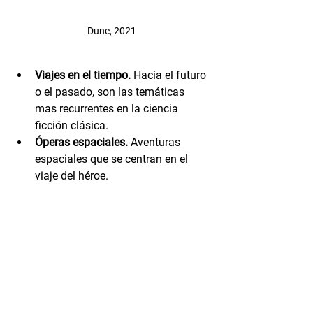
Dune, 2021
Viajes en el tiempo.
 Hacia el futuro 
o el pasado, son las temáticas 
mas recurrentes en la ciencia 
ficción clásica.
Óperas espaciales.
 Aventuras 
espaciales que se centran en el 
viaje del héroe.