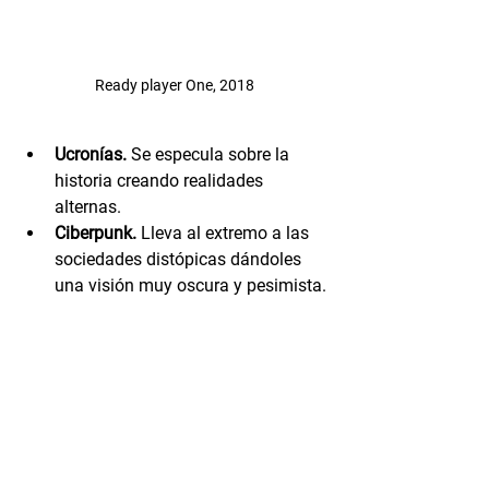
Ready player One, 2018
Ucronías.
 Se especula sobre la 
historia creando realidades 
alternas.
Ciberpunk.
 Lleva al extremo a las 
sociedades distópicas dándoles 
una visión muy oscura y pesimista.