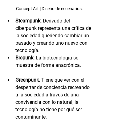
Concept Art | Diseño de escenarios.
Steampunk.
 Derivado del 
ciberpunk representa una crítica de 
la sociedad queriendo cambiar un 
pasado y creando uno nuevo con 
tecnología.
Biopunk.
 La biotecnología se 
muestra de forma anacrónica.
Greenpunk.
 Tiene que ver con el 
despertar de conciencia recreando 
a la sociedad a través de una 
convivencia con lo natural, la 
tecnología no tiene por qué ser 
contaminante.