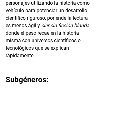
personajes
 utilizando la historia como 
vehículo para potenciar un desarrollo 
científico riguroso, por ende la lectura 
es menos ágil y 
ciencia ficción blanda 
donde el peso recae en la historia 
misma con universos científicos o 
tecnológicos que se explican 
rápidamente.
Subgéneros: