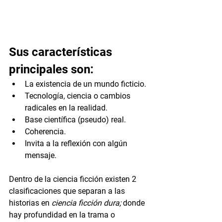
Sus características 
principales son:
La existencia de un mundo ficticio.
Tecnología, ciencia o cambios 
radicales en la realidad.
Base científica (pseudo) real.
Coherencia.
Invita a la reflexión con algún 
mensaje.
Dentro de la ciencia ficción existen 2 
clasificaciones que separan a las 
historias en 
ciencia ficción dura;
 donde 
hay profundidad en la trama o 