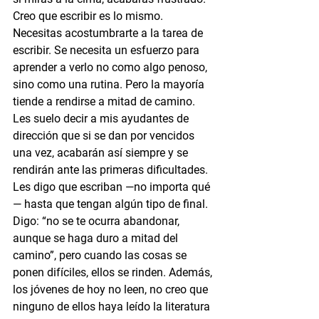
Creo que escribir es lo mismo. 
Necesitas acostumbrarte a la tarea de 
escribir. Se necesita un esfuerzo para 
aprender a verlo no como algo penoso, 
sino como una rutina. Pero la mayoría 
tiende a rendirse a mitad de camino. 
Les suelo decir a mis ayudantes de 
dirección que si se dan por vencidos 
una vez, acabarán así siempre y se 
rendirán ante las primeras dificultades. 
Les digo que escriban —no importa qué
— hasta que tengan algún tipo de final. 
Digo: “no se te ocurra abandonar, 
aunque se haga duro a mitad del 
camino”, pero cuando las cosas se 
ponen difíciles, ellos se rinden. Además, 
los jóvenes de hoy no leen, no creo que 
ninguno de ellos haya leído la literatura 