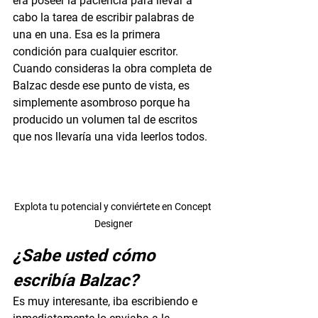
era poseer la paciencia para llevar a 
cabo la tarea de escribir palabras de 
una en una. Esa es la primera 
condición para cualquier escritor. 
Cuando consideras la obra completa de 
Balzac desde ese punto de vista, es 
simplemente asombroso porque ha 
producido un volumen tal de escritos 
que nos llevaría una vida leerlos todos.
Explota tu potencial y conviértete en Concept 
Designer
¿Sabe usted cómo 
escribía Balzac?
Es muy interesante, iba escribiendo e 