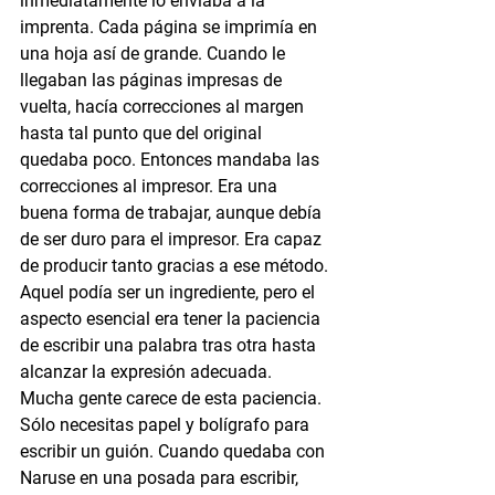
inmediatamente lo enviaba a la 
imprenta. Cada página se imprimía en 
una hoja así de grande. Cuando le 
llegaban las páginas impresas de 
vuelta, hacía correcciones al margen 
hasta tal punto que del original 
quedaba poco. Entonces mandaba las 
correcciones al impresor. Era una 
buena forma de trabajar, aunque debía 
de ser duro para el impresor. Era capaz 
de producir tanto gracias a ese método. 
Aquel podía ser un ingrediente, pero el 
aspecto esencial era tener la paciencia 
de escribir una palabra tras otra hasta 
alcanzar la expresión adecuada. 
Mucha gente carece de esta paciencia. 
Sólo necesitas papel y bolígrafo para 
escribir un guión. Cuando quedaba con 
Naruse en una posada para escribir, 