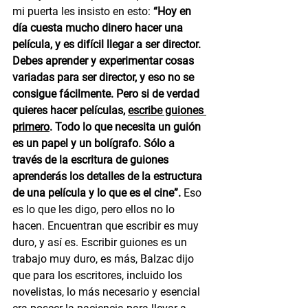
mi puerta les insisto en esto: 
“Hoy en 
día cuesta mucho dinero hacer una 
película, y es difícil llegar a ser director. 
Debes aprender y experimentar cosas 
variadas para ser director, y eso no se 
consigue fácilmente. Pero si de verdad 
quieres hacer películas, 
escribe guiones 
primero
. Todo lo que necesita un guión 
es un papel y un bolígrafo. Sólo a 
través de la escritura de guiones 
aprenderás los detalles de la estructura 
de una película y lo que es el cine”.
 Eso 
es lo que les digo, pero ellos no lo 
hacen. Encuentran que escribir es muy 
duro, y así es. Escribir guiones es un 
trabajo muy duro, es más, Balzac dijo 
que para los escritores, incluido los 
novelistas, lo más necesario y esencial 