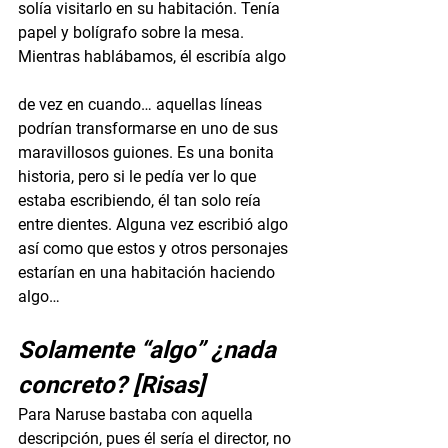
solía visitarlo en su habitación. Tenía 
papel y bolígrafo sobre la mesa. 
Mientras hablábamos, él escribía algo 
de vez en cuando… aquellas líneas 
podrían transformarse en uno de sus 
maravillosos guiones. Es una bonita 
historia, pero si le pedía ver lo que 
estaba escribiendo, él tan solo reía 
entre dientes. Alguna vez escribió algo 
así como que estos y otros personajes 
estarían en una habitación haciendo 
algo…
Solamente “algo” ¿nada 
concreto? [Risas]
Para Naruse bastaba con aquella 
descripción, pues él sería el director, no 