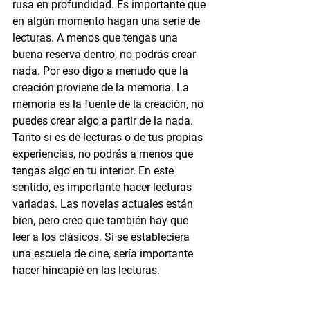
rusa en profundidad. Es importante que 
en algún momento hagan una serie de 
lecturas. A menos que tengas una 
buena reserva dentro, no podrás crear 
nada. Por eso digo a menudo que la 
creación proviene de la memoria. La 
memoria es la fuente de la creación, no 
puedes crear algo a partir de la nada. 
Tanto si es de lecturas o de tus propias 
experiencias, no podrás a menos que 
tengas algo en tu interior. En este 
sentido, es importante hacer lecturas 
variadas. Las novelas actuales están 
bien, pero creo que también hay que 
leer a los clásicos. Si se estableciera 
una escuela de cine, sería importante 
hacer hincapié en las lecturas.