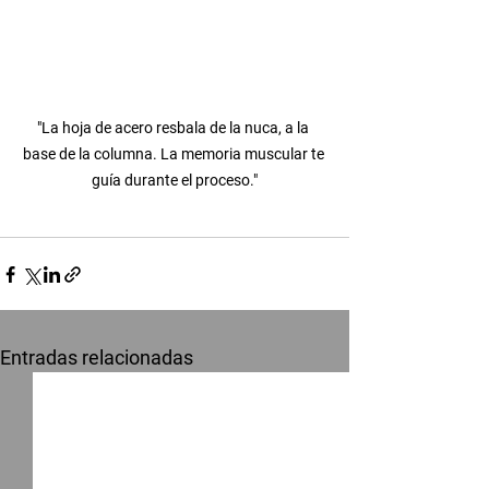
"La hoja de acero resbala de la nuca, a la 
base de la columna. La memoria muscular te 
guía durante el proceso."
Entradas relacionadas