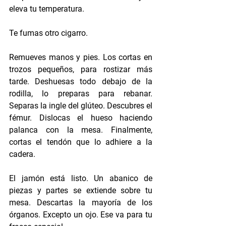
eleva tu temperatura. 
Te fumas otro cigarro. 
Remueves manos y pies. Los cortas en 
trozos pequeños, para rostizar más 
tarde. Deshuesas todo debajo de la 
rodilla, lo preparas para rebanar. 
Separas la ingle del glúteo. Descubres el 
fémur. Dislocas el hueso haciendo 
palanca con la mesa. Finalmente, 
cortas el tendón que lo adhiere a la 
cadera. 
El jamón está listo. Un abanico de 
piezas y partes se extiende sobre tu 
mesa. Descartas la mayoría de los 
órganos. Excepto un ojo. Ese va para tu 