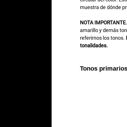
muestra de dónde pr
NOTA IMPORTANTE.
amarillo y demás ton
referirnos los tonos. 
tonalidades. 
Tonos primarios