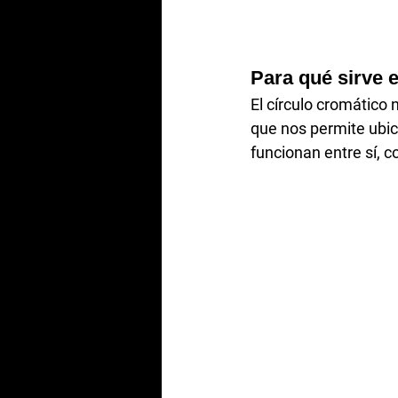
Para qué sirve e
El círculo cromático 
que nos permite ubic
funcionan entre sí, 