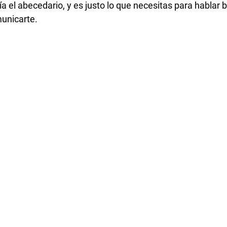
ía el abecedario, y es justo lo que necesitas para hablar b
unicarte.