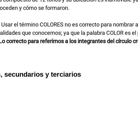
oceden y cómo se formaron.
 Usar el término COLORES no es correcto para nombrar al 
alidades que conocemos; ya que la palabra COLOR es el p
Lo correcto para referirnos a los integrantes del círculo c
, secundarios y terciarios