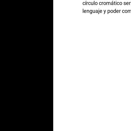
círculo cromático ser
lenguaje y poder com