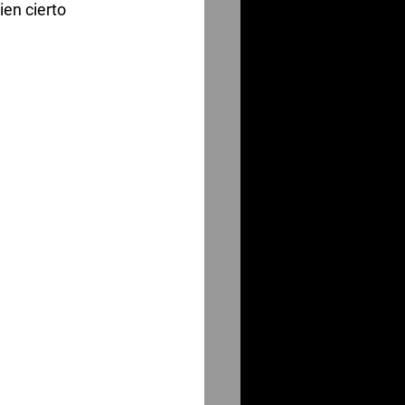
ien cierto 