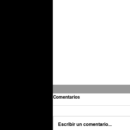
Comentarios
Escribir un comentario...