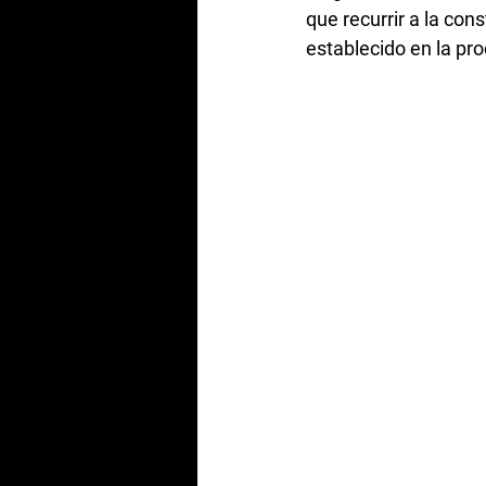
que recurrir a la con
establecido en la pr