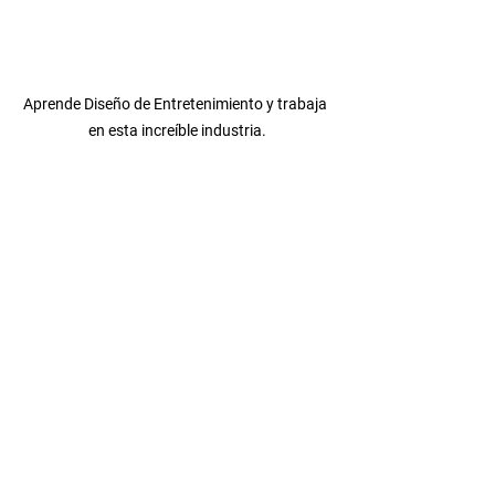
Aprende Diseño de Entretenimiento y trabaja 
en esta increíble industria.