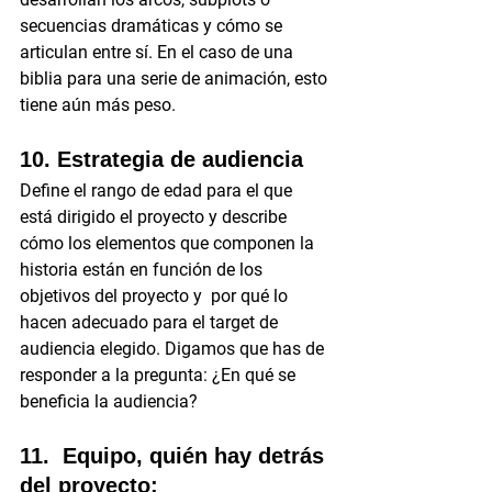
secuencias dramáticas y cómo se 
articulan entre sí. En el caso de una 
biblia para una serie de animación, esto 
tiene aún más peso.
10. Estrategia de audiencia
Define el rango de edad para el que 
está dirigido el proyecto y describe 
cómo los elementos que componen la 
historia están en función de los 
objetivos del proyecto y  por qué lo 
hacen adecuado para el target de 
audiencia elegido. Digamos que has de 
responder a la pregunta: ¿En qué se 
beneficia la audiencia?
11.  Equipo, quién hay detrás 
del proyecto: