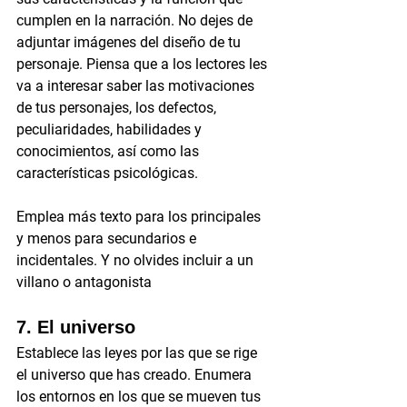
cumplen en la narración. No dejes de 
adjuntar imágenes del diseño de tu 
personaje. Piensa que a los lectores les 
va a interesar saber las motivaciones 
de tus personajes, los defectos, 
peculiaridades, habilidades y 
conocimientos, así como las 
características psicológicas. 
Emplea más texto para los principales 
y menos para secundarios e 
incidentales. Y no olvides incluir a un 
villano o antagonista
7. El universo
Establece las leyes por las que se rige 
el universo que has creado. Enumera 
los entornos en los que se mueven tus 