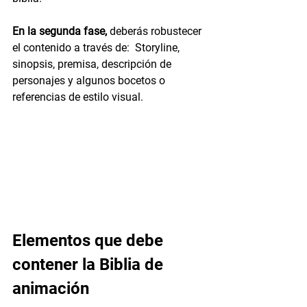
En la segunda fase,
 deberás robustecer 
el contenido a través de:  Storyline, 
sinopsis, premisa, descripción de 
personajes y algunos bocetos o 
referencias de estilo visual.
Elementos que debe 
contener la Biblia de 
animación