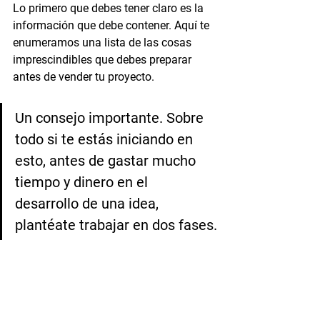
Lo primero que debes tener claro es la 
información que debe contener. Aquí te 
enumeramos una lista de las cosas 
imprescindibles que debes preparar 
antes de vender tu proyecto.
Un consejo importante. Sobre 
todo si te estás iniciando en 
esto, antes de gastar mucho 
tiempo y dinero en el 
desarrollo de una idea, 
plantéate trabajar en dos fases.