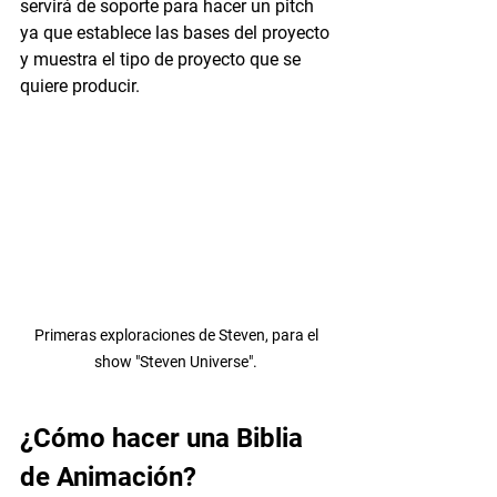
servirá de soporte para hacer un pitch 
ya que establece las bases del proyecto 
y muestra el tipo de proyecto que se 
quiere producir.
Primeras exploraciones de Steven, para el 
show "Steven Universe". 
¿Cómo hacer una Biblia 
de Animación?