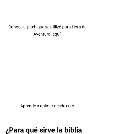
Conoce el pitch que se utilizó para Hora de 
Aventura, aquí. 
Aprende a animar desde cero.
¿Para qué sirve la biblia 