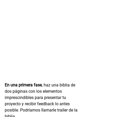
En una primera fase
, haz una biblia de 
dos páginas con los elementos 
imprescindibles para presentar tu 
proyecto y recibir feedback lo antes 
posible. Podríamos llamarle trailer de la 
biblia.