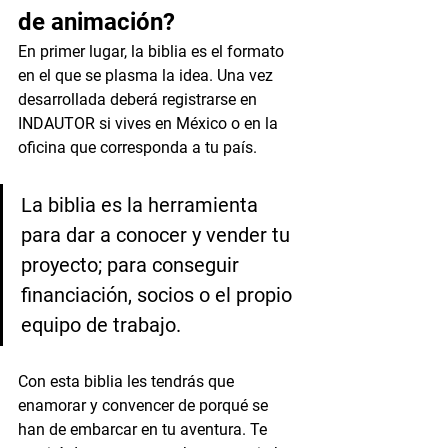
de animación?
En primer lugar, la biblia es el formato 
en el que se plasma la idea. Una vez 
desarrollada deberá registrarse en 
INDAUTOR si vives en México o en la 
oficina que corresponda a tu país. 
La biblia es la herramienta 
para dar a conocer y vender tu 
proyecto; para conseguir 
financiación, socios o el propio 
equipo de trabajo. 
Con esta biblia les tendrás que 
enamorar y convencer de porqué se 
han de embarcar en tu aventura. Te 