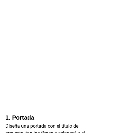
1. Portada
Diseña una portada con el título del 