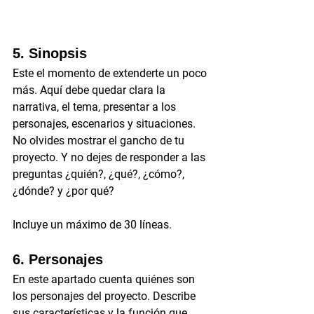
5. Sinopsis
Este el momento de extenderte un poco 
más. Aquí debe quedar clara la 
narrativa, el tema, presentar a los 
personajes, escenarios y situaciones. 
No olvides mostrar el gancho de tu 
proyecto. Y no dejes de responder a las 
preguntas ¿quién?, ¿qué?, ¿cómo?, 
¿dónde? y ¿por qué?
Incluye un máximo de 30 líneas.
6. Personajes
En este apartado cuenta quiénes son 
los personajes del proyecto. Describe 
sus características y la función que 