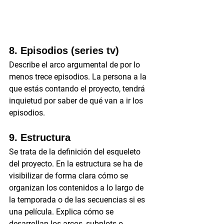
8. Episodios (series tv)
Describe el arco argumental de por lo 
menos trece episodios. La persona a la 
que estás contando el proyecto, tendrá 
inquietud por saber de qué van a ir los 
episodios.
9. Estructura
Se trata de la definición del esqueleto 
del proyecto. En la estructura se ha de 
visibilizar de forma clara cómo se 
organizan los contenidos a lo largo de 
la temporada o de las secuencias si es 
una película. Explica cómo se 
desarrollan los arcos, subplots o 