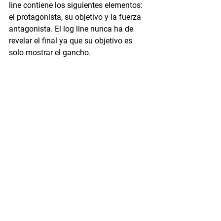
line contiene los siguientes elementos: 
el protagonista, su objetivo y la fuerza 
antagonista. El log line nunca ha de 
revelar el final ya que su objetivo es 
solo mostrar el gancho.