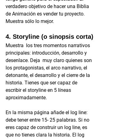
verdadero objetivo de hacer una Biblia 
de Animación es vender tu proyecto. 
Muestra sólo lo mejor.
4. Storyline (o sinopsis corta)
Muestra  los tres momentos narrativos 
principales: introducción, desarrollo y 
desenlace. Deja  muy claro quienes son 
los protagonistas, el arco narrativo, el 
detonante, el desarrollo y el cierre de la 
historia. Tienes que ser capaz de 
escribir el storyline en 5 líneas 
aproximadamente.
En la misma página añade el log line: 
debe tener entre 15- 25 palabras. Si no 
eres capaz de construir un log line, es 
que no tienes clara la historia. El log 