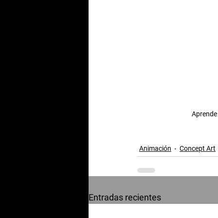
Aprende 
Animación
Concept Art
Entradas recientes