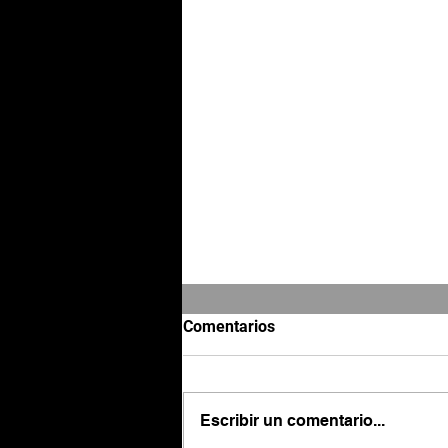
Comentarios
Escribir un comentario...