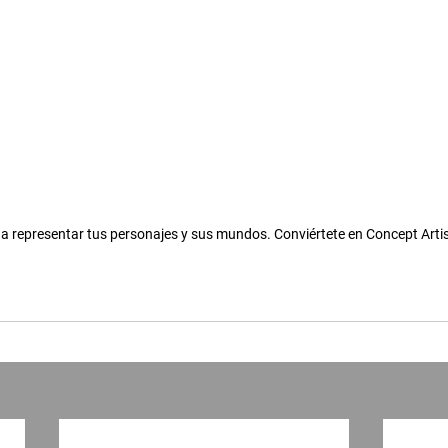
a representar tus personajes y sus mundos. Conviértete en Concept Artis