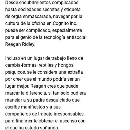
Desde encubrimientos complicados 
hasta sociedades secretas y etiqueta 
de orgía enmascarada, navegar por la 
cultura de la oficina en Cognito Inc. 
puede ser complicado, especialmente 
para el genio de la tecnología antisocial 
Reagan Ridley.
Incluso en un lugar de trabajo lleno de 
cambia-formas, reptiles y hongos 
psíquicos, se le considera una extraña 
por creer que el mundo podría ser un 
lugar mejor. Reagan cree que puede 
marcar la diferencia, si tan solo pudiera 
manejar a su padre desquiciado que 
escribe manifiestos y a sus 
compañeros de trabajo irresponsables, 
para finalmente obtener el ascenso con 
el que ha estado soñando.