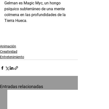
Gelman es Magic Myc, un hongo 
psíquico subterráneo de una mente 
colmena en las profundidades de la 
Tierra Hueca.
Animación
Creatividad
Entretenimiento
Entradas relacionadas