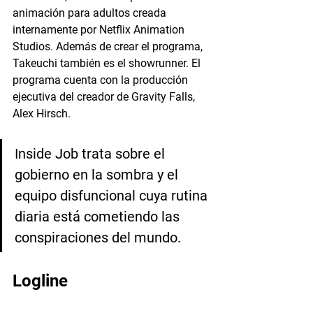
animación para adultos creada 
internamente por Netflix Animation 
Studios. Además de crear el programa, 
Takeuchi también es el showrunner. El 
programa cuenta con la producción 
ejecutiva del creador de Gravity Falls, 
Alex Hirsch.
Inside Job trata sobre el 
gobierno en la sombra y el 
equipo disfuncional cuya rutina 
diaria está cometiendo las 
conspiraciones del mundo. 
Logline