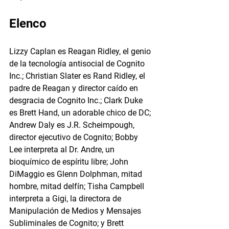
Elenco
Lizzy Caplan es Reagan Ridley, el genio 
de la tecnología antisocial de Cognito 
Inc.; Christian Slater es Rand Ridley, el 
padre de Reagan y director caído en 
desgracia de Cognito Inc.; Clark Duke 
es Brett Hand, un adorable chico de DC; 
Andrew Daly es J.R. Scheimpough, 
director ejecutivo de Cognito; Bobby 
Lee interpreta al Dr. Andre, un 
bioquímico de espíritu libre; John 
DiMaggio es Glenn Dolphman, mitad 
hombre, mitad delfín; Tisha Campbell 
interpreta a Gigi, la directora de 
Manipulación de Medios y Mensajes 
Subliminales de Cognito; y Brett 