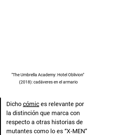
"The Umbrella Academy: Hotel Oblivion" 
(2018): cadáveres en el armario
Dicho 
cómic
 es relevante por 
la distinción que marca con 
respecto a otras historias de 
mutantes como lo es “X-MEN” 