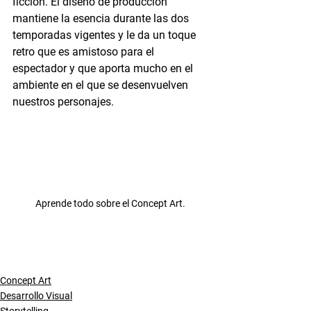
ficción. El diseño de producción 
mantiene la esencia durante las dos 
temporadas vigentes y le da un toque 
retro que es amistoso para el 
espectador y que aporta mucho en el 
ambiente en el que se desenvuelven 
nuestros personajes.
Aprende todo sobre el Concept Art. 
Concept Art
Desarrollo Visual