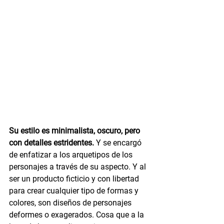
Su estilo es minimalista, oscuro, pero 
con detalles estridentes. 
Y se encargó 
de enfatizar a los arquetipos de los 
personajes a través de su aspecto. Y al 
ser un producto ficticio y con libertad 
para crear cualquier tipo de formas y 
colores, son diseños de personajes 
deformes o exagerados. Cosa que a la 