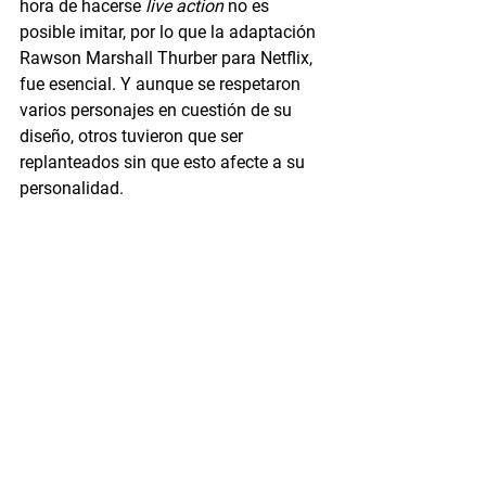
hora de hacerse 
live action 
no es 
posible imitar, por lo que la adaptación 
Rawson Marshall Thurber para Netflix, 
fue esencial. Y aunque se respetaron 
varios personajes en cuestión de su 
diseño, otros tuvieron que ser 
replanteados sin que esto afecte a su 
personalidad.