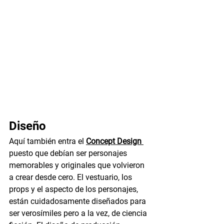
Diseño 
Aquí también entra el 
Concept Design 
puesto que debían ser personajes 
memorables y originales que volvieron 
a crear desde cero. El vestuario, los 
props y el aspecto de los personajes, 
están cuidadosamente diseñados para 
ser verosímiles pero a la vez, de ciencia 