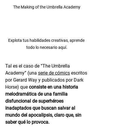
The Making of the Umbrella Academy
Explota tus habilidades creativas, aprende 
todo lo necesario aquí.
Tal es el caso de “The Umbrella 
Academy” (una 
serie de cómics
 escritos 
por Gerard Way y publicados por Dark 
Horse) que 
consiste en una historia 
melodramática de una familia 
disfuncional de superhéroes 
inadaptados que buscan salvar al 
mundo del apocalipsis, claro que, sin 
saber qué lo provoca.