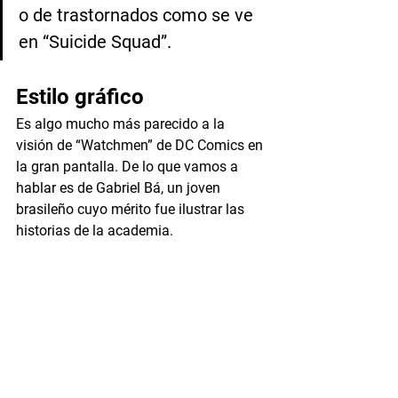
o de trastornados como se ve 
en “Suicide Squad”. 
Estilo gráfico
Es algo mucho más parecido a la 
visión de “Watchmen” de DC Comics en 
la gran pantalla. De lo que vamos a 
hablar es de Gabriel Bá, un joven 
brasileño cuyo mérito fue ilustrar las 
historias de la academia.