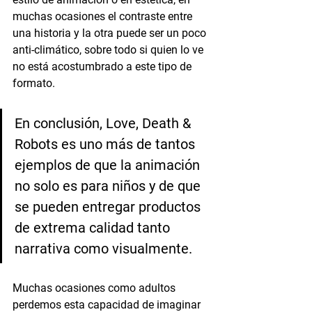
muchas ocasiones el contraste entre 
una historia y la otra puede ser un poco 
anti-climático, sobre todo si quien lo ve 
no está acostumbrado a este tipo de 
formato.
En conclusión, Love, Death & 
Robots es uno más de tantos 
ejemplos de que la animación 
no solo es para niños y de que 
se pueden entregar productos 
de extrema calidad tanto 
narrativa como visualmente.  
Muchas ocasiones como adultos 
perdemos esta capacidad de imaginar 