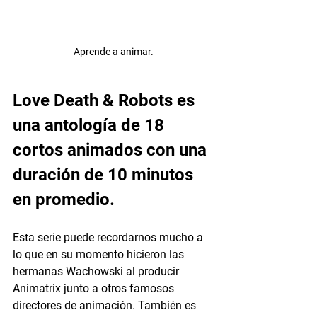
Aprende a animar.
Love Death & Robots es 
una antología de 18 
cortos animados con una 
duración de 10 minutos 
en promedio. 
Esta serie puede recordarnos mucho a 
lo que en su momento hicieron las 
hermanas Wachowski al producir 
Animatrix junto a otros famosos 
directores de animación. También es 