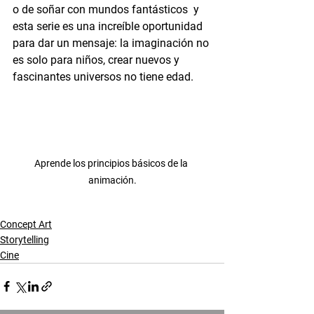
o de soñar con mundos fantásticos  y 
esta serie es una increíble oportunidad 
para dar un mensaje: la imaginación no 
es solo para niños, crear nuevos y 
fascinantes universos no tiene edad.
Aprende los principios básicos de la 
animación.
Concept Art
Storytelling
Cine