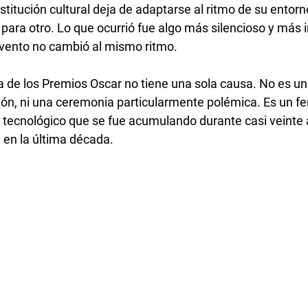
titución cultural deja de adaptarse al ritmo de su entorn
para otro. Lo que ocurrió fue algo más silencioso y más i
vento no cambió al mismo ritmo.
 de los Premios Oscar no tiene una sola causa. No es un 
ión, ni una ceremonia particularmente polémica. Es un 
 y tecnológico que se fue acumulando durante casi veinte
 en la última década.