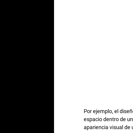
Por ejemplo, el diseñ
espacio dentro de un 
apariencia visual de 