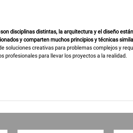
n disciplinas distintas, la arquitectura y el diseño están
onados y comparten muchos principios y técnicas simila
 de soluciones creativas para problemas complejos y requi
s profesionales para llevar los proyectos a la realidad.