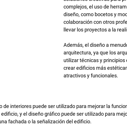
complejos, el uso de herram
diseño, como bocetos y mode
colaboración con otros profe
llevar los proyectos a la real
Además, el diseño a menudo 
arquitectura, ya que los arq
utilizar técnicas y principios
crear edificios más estétic
atractivos y funcionales. 
o de interiores puede ser utilizado para mejorar la funcio
edificio, y el diseño gráfico puede ser utilizado para mejo
una fachada o la señalización del edificio.