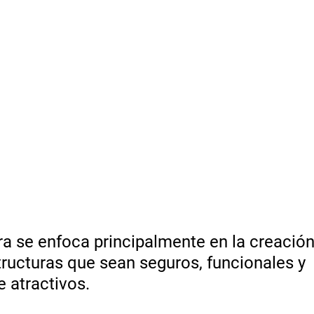
ra se enfoca principalmente en la creación
structuras que sean seguros, funcionales y 
 atractivos. 