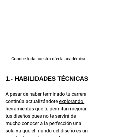
Conoce toda nuestra oferta académica.
1.- HABILIDADES TÉCNICAS 
A pesar de haber terminado tu carrera 
continúa actualizándote 
explorando 
herramientas
 que te permitan 
mejorar 
tus diseños
 pues no te servirá de 
mucho conocer a la perfección una 
sola ya que el mundo del diseño es un 