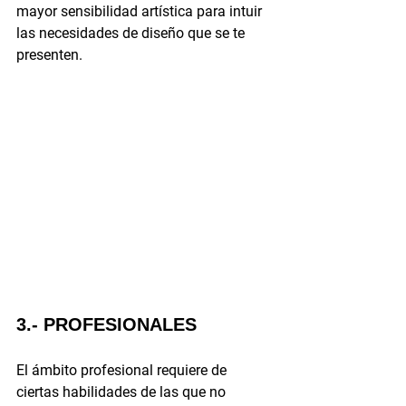
mayor sensibilidad artística para intuir 
las necesidades de diseño que se te 
presenten.
3.- PROFESIONALES
El ámbito profesional requiere de 
ciertas habilidades de las que no 