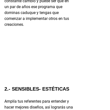
constante cambio y puede ser que en 
un par de años ese programa que 
dominas caduque y tengas que 
comenzar a implementar otros en tus 
creaciones.
2.- SENSIBLES- ESTÉTICAS 
Amplía tus referentes para entender y 
hacer mejores diseños, así lograrás una 