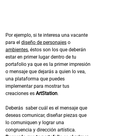
Por ejemplo, si te interesa una vacante 
para el 
diseño de personajes
 o 
ambientes
, éstos son los que deberán 
estar en primer lugar dentro de tu 
portafolio ya que es la primer impresión 
o mensaje que dejarás a quien lo vea, 
una plataforma que puedes 
implementar para mostrar tus 
creaciones es 
ArtStation
.
Deberás  saber cuál es el mensaje que 
deseas comunicar, diseñar piezas que 
lo comuniquen y lograr una 
congruencia y dirección artística. 