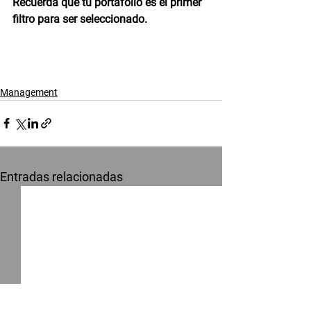
Recuerda que tu portafolio es el primer 
filtro para ser seleccionado.
Management
Entradas relacionadas