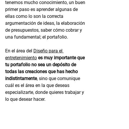
tenemos mucho conocimiento, un buen 
primer paso es aprender algunas de 
ellas como lo son la correcta 
argumentación de ideas, la elaboración 
de presupuestos, saber cómo cobrar y 
una fundamental; el portafolio.  
En el área del 
Diseño para el 
entretenimiento
es muy importante que 
tu portafolio no sea un depósito de 
todas las creaciones que has hecho 
indistintamente
, sino que comunique 
cuál es el área en la que deseas 
especializarte, donde quieres trabajar y 
lo que desear hacer. 