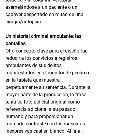
asemejándose a un paciente o un 
cadáver despertado en mitad de una 
cirugía/autopsia.
Un historial criminal ambulante: las 
pantallas
Otro concepto clave para el diseño fue 
reducir a los convictos a registros 
ambulantes de sus delitos, 
manifestados en el monitor de pecho o 
en la tableta que muestra 
perpetuamente su sentencia. Durante la 
mayor parte de la producción, la frase 
tenía su foto policial original como 
referencia adicional a su pasado 
humano y para proporcionar un 
marcado contraste con las máscaras 
inexpresivas casi en blanco. Al final, 