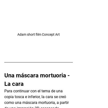
Adam short film Concept Art
Una máscara mortuoria - 
La cara
Para continuar con el tema de una 
copia tosca e inferior, la cara se creó 
como una máscara mortuoria, a partir 