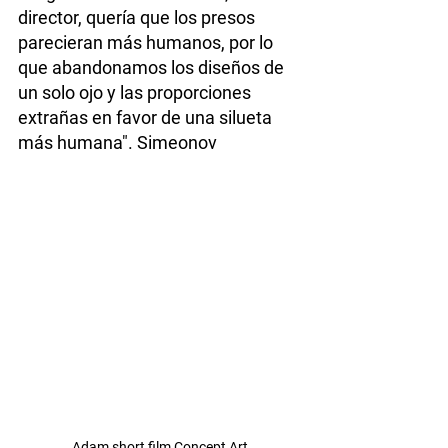
director, quería que los presos 
parecieran más humanos, por lo 
que abandonamos los diseños de 
un solo ojo y las proporciones 
extrañas en favor de una silueta 
más humana". Simeonov
Adam short film Concept Art