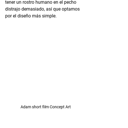
tener un rostro humano en el pecho 
distrajo demasiado, así que optamos 
por el diseño más simple.
Adam short film Concept Art