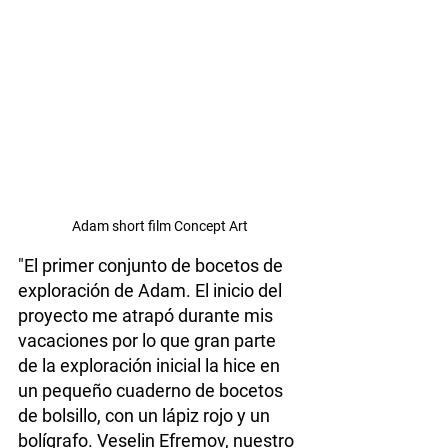
Adam short film Concept Art
"El primer conjunto de bocetos de 
exploración de Adam. El inicio del 
proyecto me atrapó durante mis 
vacaciones por lo que gran parte 
de la exploración inicial la hice en 
un pequeño cuaderno de bocetos 
de bolsillo, con un lápiz rojo y un 
bolígrafo. Veselin Efremov, nuestro 