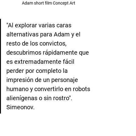
Adam short film Concept Art
"Al explorar varias caras 
alternativas para Adam y el 
resto de los convictos, 
descubrimos rápidamente que 
es extremadamente fácil 
perder por completo la 
impresión de un personaje 
humano y convertirlo en robots 
alienígenas o sin rostro". 
Simeonov. 