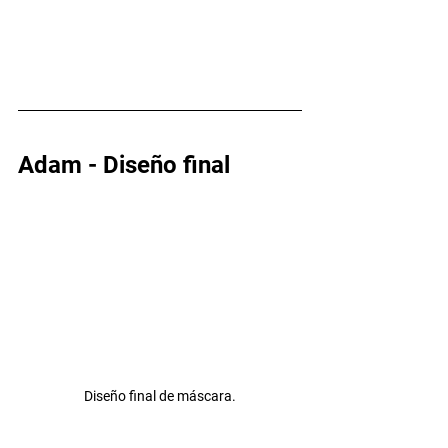
Adam - Diseño final
Diseño final de máscara.