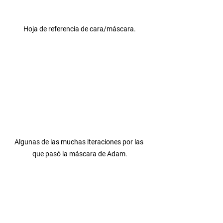
Hoja de referencia de cara/máscara.
Algunas de las muchas iteraciones por las 
que pasó la máscara de Adam.