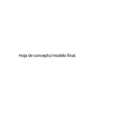
Hoja de concepto/modelo final.