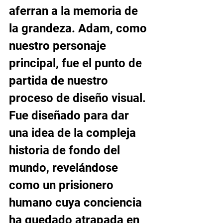
aferran a la memoria de 
la grandeza. Adam, como 
nuestro personaje 
principal, fue el punto de 
partida de nuestro 
proceso de diseño visual. 
Fue diseñado para dar 
una idea de la compleja 
historia de fondo del 
mundo, revelándose 
como un prisionero 
humano cuya conciencia 
ha quedado atrapada en 