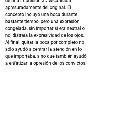
de una impresión 3D escaneada 
apresuradamente del original. El 
concepto incluyó una boca durante 
bastante tiempo, pero una expresión 
congelada, sin importar si era neutral o 
no, distraía la expresividad de los ojos. 
Al final, quitar la boca por completo no 
sólo ayudó a centrar la atención en lo 
que importaba, sino que también ayudó 
a enfatizar la opresión de los convictos.