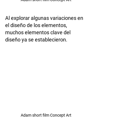
Al explorar algunas variaciones en 
el diseño de los elementos, 
muchos elementos clave del 
diseño ya se establecieron.
Adam short film Concept Art