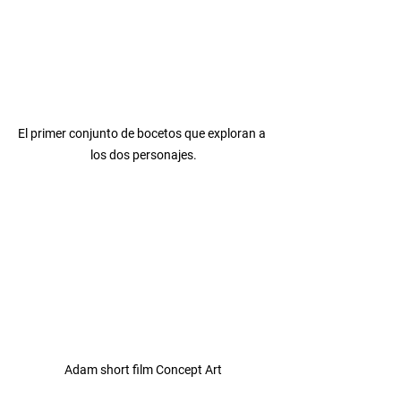
El primer conjunto de bocetos que exploran a 
los dos personajes.
Adam short film Concept Art