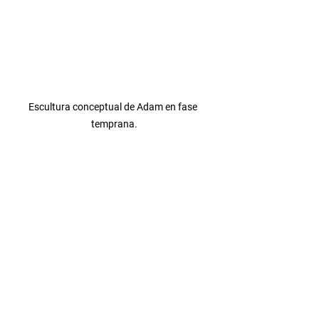
Escultura conceptual de Adam en fase 
temprana.