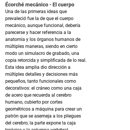
Écorché mecánico - El cuerpo
Una de las primeras ideas que 
prevaleció fue la de que el cuerpo 
mecánico, aunque funcional, debería 
parecerse y hacer referencia a la 
anatomía y los órganos humanos de 
múltiples maneras, siendo en cierto 
modo un simulacro de grabado, una 
copia retorcida y simplificada de lo real. 
Esta idea amplia dio dirección a 
múltiples detalles y decisiones más 
pequeños, tanto funcionales como 
decorativos: el cráneo como una caja 
de acero que recuerda al cerebro 
humano, cubierto por cortes 
geométricos a máquina para crear un 
patrón que se asemeja a los pliegues 
del cerebro; la parte expone la caja 
torácica y la columna vertebral, 