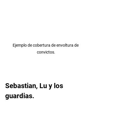
Ejemplo de cobertura de envoltura de 
convictos.
Sebastian, Lu y los 
guardias.