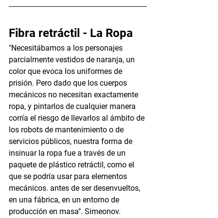
Fibra retráctil - La Ropa
"Necesitábamos a los personajes 
parcialmente vestidos de naranja, un 
color que evoca los uniformes de 
prisión. Pero dado que los cuerpos 
mecánicos no necesitan exactamente 
ropa, y pintarlos de cualquier manera 
corría el riesgo de llevarlos al ámbito de 
los robots de mantenimiento o de 
servicios públicos, nuestra forma de 
insinuar la ropa fue a través de un 
paquete de plástico retráctil, como el 
que se podría usar para elementos 
mecánicos. antes de ser desenvueltos, 
en una fábrica, en un entorno de 
producción en masa". Simeonov.