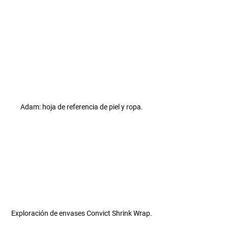
Adam: hoja de referencia de piel y ropa.
Exploración de envases Convict Shrink Wrap.