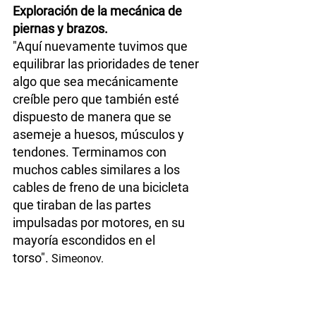
Exploración de la mecánica de 
piernas y brazos.
"Aquí nuevamente tuvimos que 
equilibrar las prioridades de tener 
algo que sea mecánicamente 
creíble pero que también esté 
dispuesto de manera que se 
asemeje a huesos, músculos y 
tendones. Terminamos con 
muchos cables similares a los 
cables de freno de una bicicleta 
que tiraban de las partes 
impulsadas por motores, en su 
mayoría escondidos en el 
torso".
 Simeonov.