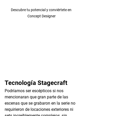
Descubre tu potencial y conviértete en 
Concept Designer
Tecnología Stagecraft
Podríamos ser escépticos si nos 
mencionaran que gran parte de las 
escenas que se grabaron en la serie no 
requirieron de locaciones exteriores ni 
sets increíblemente complejos, sin 