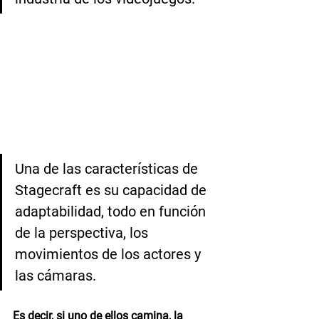
Una de las características de 
Stagecraft es su capacidad de 
adaptabilidad, todo en función 
de la perspectiva, los 
movimientos de los actores y 
las cámaras. 
Es decir, si uno de ellos camina, la 