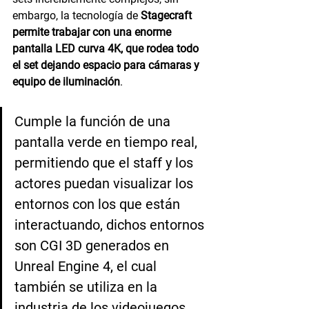
embargo, la tecnología de 
Stagecraft 
permite trabajar con una enorme 
pantalla LED curva 4K, que rodea todo 
el set dejando espacio para cámaras y 
equipo de iluminación
. 
Cumple la función de una 
pantalla verde en tiempo real, 
permitiendo que el staff y los 
actores puedan visualizar los 
entornos con los que están 
interactuando, dichos entornos 
son CGI 3D generados en 
Unreal Engine 4, el cual 
también se utiliza en la 
industria de los videojuegos.      