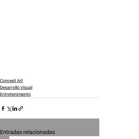
Concept Art
Desarrollo Visual
Entretenimiento
Entradas relacionadas