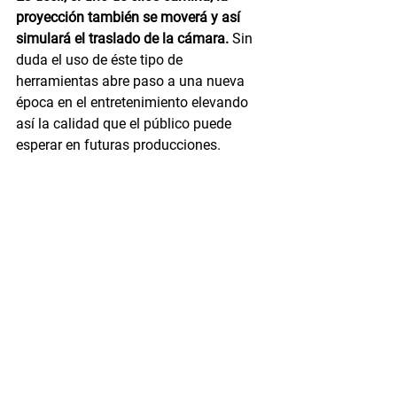
proyección también se moverá y así 
simulará el traslado de la cámara.
 Sin 
duda el uso de éste tipo de 
herramientas abre paso a una nueva 
época en el entretenimiento elevando 
así la calidad que el público puede 
esperar en futuras producciones.