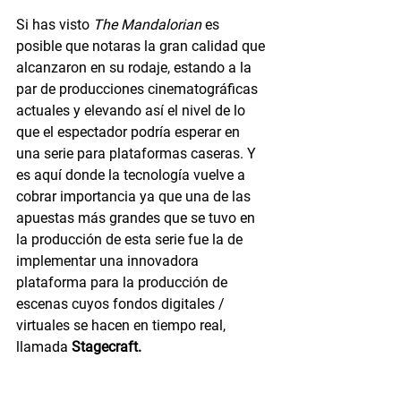
Si has visto 
The Mandalorian
 es 
posible que notaras la gran calidad que 
alcanzaron en su rodaje, estando a la 
par de producciones cinematográficas 
actuales y elevando así el nivel de lo 
que el espectador podría esperar en 
una serie para plataformas caseras. Y 
es aquí donde la tecnología vuelve a 
cobrar importancia ya que una de las 
apuestas más grandes que se tuvo en 
la producción de esta serie fue la de 
implementar una innovadora 
plataforma para la producción de 
escenas cuyos fondos digitales / 
virtuales se hacen en tiempo real, 
llamada 
Stagecraft.