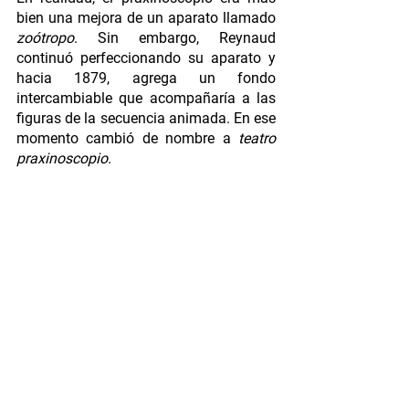
bien una mejora de un aparato llamado 
zoótropo
. Sin embargo, Reynaud 
continuó perfeccionando su aparato y 
hacia 1879, agrega un fondo 
intercambiable que acompañaría a las 
figuras de la secuencia animada. En ese 
momento cambió de nombre a 
teatro 
praxinoscopio
.