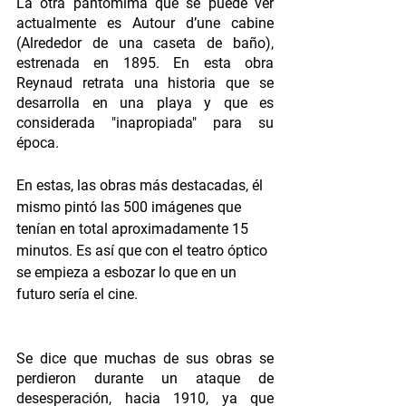
La otra pantomima que se puede ver 
actualmente es Autour d’une cabine 
(Alrededor de una caseta de baño), 
estrenada en 1895. En esta obra 
Reynaud retrata una historia que se 
desarrolla en una playa y que es 
considerada "inapropiada" para su 
época. 
En estas, las obras más destacadas, él 
mismo pintó las 500 imágenes que 
tenían en total aproximadamente 15 
minutos. Es así que con el teatro óptico 
se empieza a esbozar lo que en un 
futuro sería el cine.
Se dice que muchas de sus obras se 
perdieron durante un ataque de 
desesperación, hacia 1910, ya que 