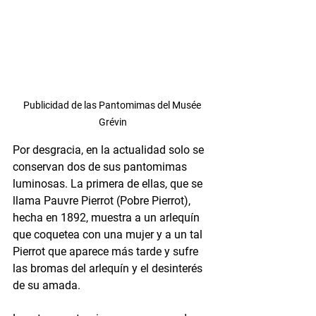
Publicidad de las Pantomimas del Musée 
Grévin
Por desgracia, en la actualidad solo se 
conservan dos de sus pantomimas 
luminosas. La primera de ellas, que se 
llama Pauvre Pierrot (Pobre Pierrot), 
hecha en 1892, muestra a un arlequín 
que coquetea con una mujer y a un tal 
Pierrot que aparece más tarde y sufre 
las bromas del arlequín y el desinterés 
de su amada.