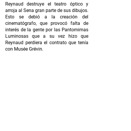
Reynaud destruye el teatro óptico y 
arroja al Sena gran parte de sus dibujos. 
Esto se debió a la creación del 
cinematógrafo, que provocó falta de 
interés de la gente por las Pantomimas 
Luminosas que a su vez hizo que 
Reynaud perdiera el contrato que tenía 
con Musée Grévin.