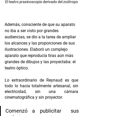
El teatro praxinoscopio derivado del zoótropo
Además, consciente de que su aparato 
no iba a ser visto por grandes 
audiencias, se dio a la tarea de ampliar 
los alcances y las proporciones de sus 
ilustraciones. Elaboró un complejo 
aparato que reproducía tiras aún más 
grandes de dibujos y las proyectaba: el 
teatro óptico.
Lo extraordinario de Reynaud es que 
todo lo hacía totalmente artesanal, sin 
electricidad, sin una cámara 
cinematográfica y sin proyector. 
Comenzó a publicitar  sus 