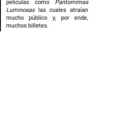
películas como
 Pantomimas 
Luminosas
 las cuales atraían 
mucho público y, por ende, 
muchos billetes.