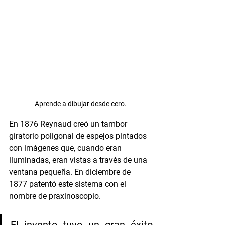
Aprende a dibujar desde cero.
En 1876 Reynaud creó un tambor 
giratorio poligonal de espejos pintados 
con imágenes que, cuando eran 
iluminadas, eran vistas a través de una 
ventana pequeña. En diciembre de 
1877 patentó este sistema con el 
nombre de praxinoscopio. 