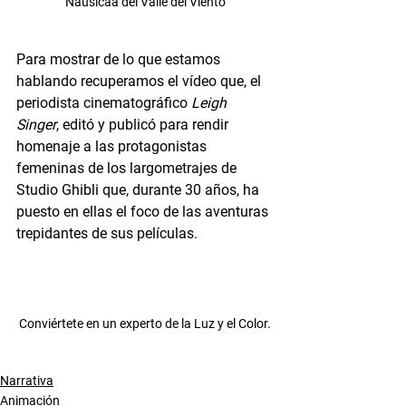
"Nausicaä del Valle del Viento"
Para mostrar de lo que estamos 
hablando recuperamos el vídeo que, el 
periodista cinematográfico 
Leigh 
Singer
, editó y publicó para rendir 
homenaje a las protagonistas 
femeninas de los largometrajes de 
Studio Ghibli que, durante 30 años, ha 
puesto en ellas el foco de las aventuras 
trepidantes de sus películas.
Conviértete en un experto de la Luz y el Color.
Narrativa
Animación