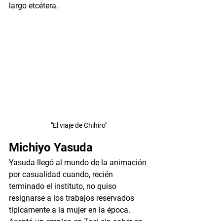
largo etcétera.
"El viaje de Chihiro"
Michiyo Yasuda
Yasuda llegó al mundo de la 
animación
por casualidad cuando, recién 
terminado el instituto, no quiso 
resignarse a los trabajos reservados 
típicamente a la mujer en la época. 