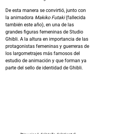
De esta manera se convirtió, junto con 
la animadora 
Makiko Futaki
 (fallecida 
también este año), en una de las 
grandes figuras femeninas de Studio 
Ghibli. A la altura en importancia de las 
protagonistas femeninas y guerreras de 
los largometrajes más famosos del 
estudio de animación y que forman ya 
parte del sello de identidad de Ghibli.