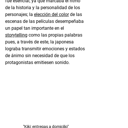
fue esencial, ya que marcaba el ritmo 
de la historia y la personalidad de los 
personajes; la 
elección del color
 de las 
escenas de las películas desempeñaba 
un papel tan importante en el 
storytelling
 como las propias palabras 
pues, a través de este, la japonesa 
lograba transmitir emociones y estados 
de ánimo sin necesidad de que los 
protagonistas emitiesen sonido.
"Kiki: entregas a domicilio"