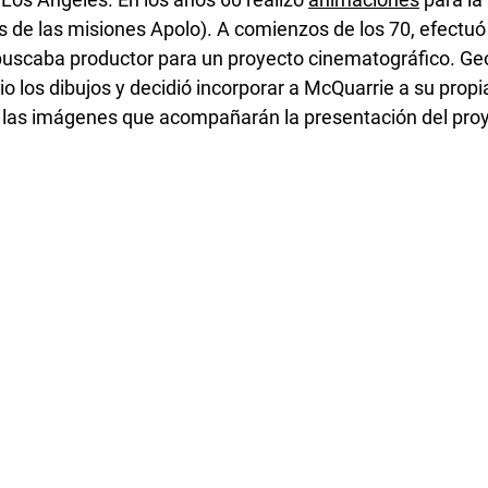
 de las misiones Apolo). A comienzos de los 70, efectuó 
buscaba productor para un proyecto cinematográfico. Ge
o los dibujos y decidió incorporar a McQuarrie a su propi
 las imágenes que acompañarán la presentación del proy