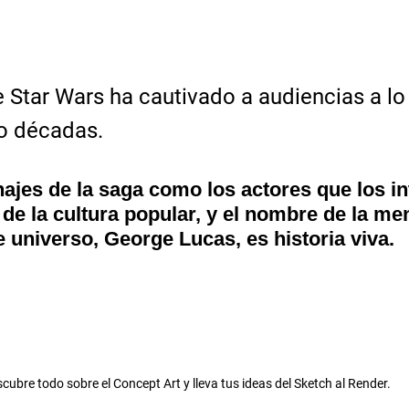
e Star Wars ha cautivado a audiencias a lo 
o décadas. 
ajes de la saga como los actores que los in
de la cultura popular, y el nombre de la me
 universo, George Lucas, es historia viva. 
cubre todo sobre el Concept Art y lleva tus ideas del Sketch al Render.